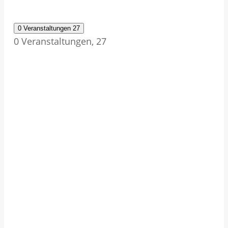
0 Veranstaltungen
27
0 Veranstaltungen,
27