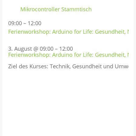
Mikrocontroller Stammtisch
09:00
–
12:00
Ferienworkshop: Arduino for Life: Gesundheit, Nat
3. August @ 09:00
–
12:00
Ferienworkshop: Arduino for Life: Gesundheit, Nat
Ziel des Kurses: Technik, Gesundheit und Umwel