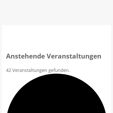
Anstehende Veranstaltungen
42 Veranstaltungen gefunden.