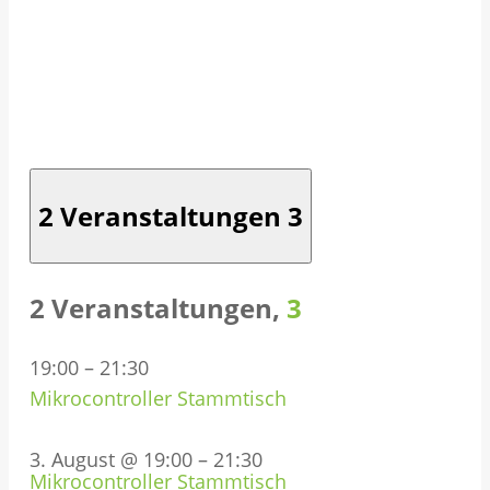
2 Veranstaltungen
3
2 Veranstaltungen,
3
19:00
–
21:30
Mikrocontroller Stammtisch
3. August @ 19:00
–
21:30
Mikrocontroller Stammtisch