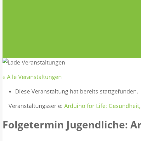
« Alle Veranstaltungen
Diese Veranstaltung hat bereits stattgefunden.
Veranstaltungsserie:
Arduino for Life: Gesundheit
Folgetermin Jugendliche: Ar