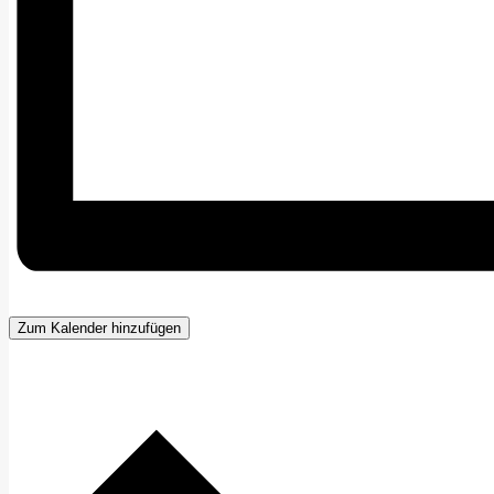
Zum Kalender hinzufügen