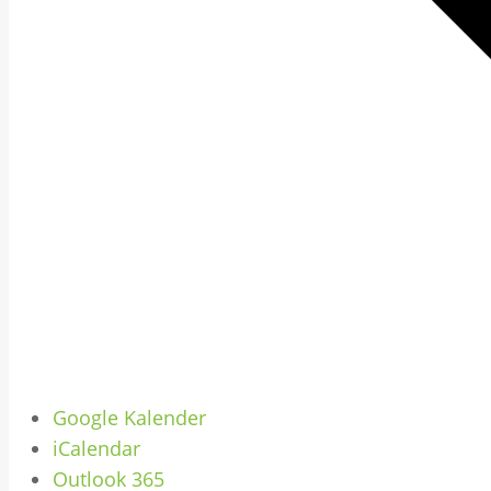
Google Kalender
iCalendar
Outlook 365