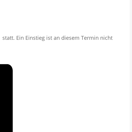
1
statt. Ein Einstieg ist an diesem Termin nicht