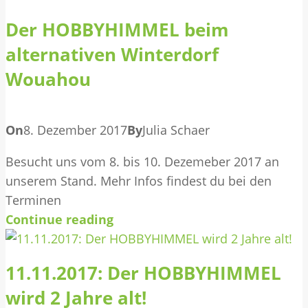
Der HOBBYHIMMEL beim
alternativen Winterdorf
Wouahou
On
8. Dezember 2017
By
Julia Schaer
Besucht uns vom 8. bis 10. Dezemeber 2017 an
unserem Stand. Mehr Infos findest du bei den
Terminen
Continue reading
11.11.2017: Der HOBBYHIMMEL
wird 2 Jahre alt!