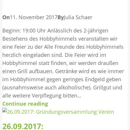
On
11. November 2017
By
Julia Schaer
Beginn: 19:00 Uhr Anlässlich des 2-jährigen
Bestehens des Hobbyhimmels veranstalten wir
eine Feier zu der Alle Freunde des Hobbyhimmels
herzlich eingeladen sind. Die Feier wird im
Hobbyhimmel statt finden, wir werden draußen
einen Grill aufbauen. Getränke wird es wie immer
im Hobbyhimmel gegen geringes Endgeld geben
(ausnahmsweise auch alkoholische). Grillgut und
alle weitere Verpflegung bitten…
Continue reading
26.09.2017: