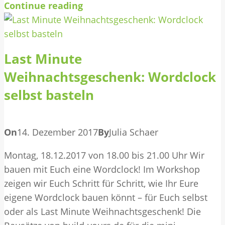
Continue reading
Last Minute
Weihnachtsgeschenk: Wordclock
selbst basteln
On
14. Dezember 2017
By
Julia Schaer
Montag, 18.12.2017 von 18.00 bis 21.00 Uhr Wir
bauen mit Euch eine Wordclock! Im Workshop
zeigen wir Euch Schritt für Schritt, wie Ihr Eure
eigene Wordclock bauen könnt – für Euch selbst
oder als Last Minute Weihnachtsgeschenk! Die