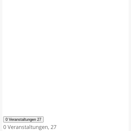
0 Veranstaltungen
27
0 Veranstaltungen,
27