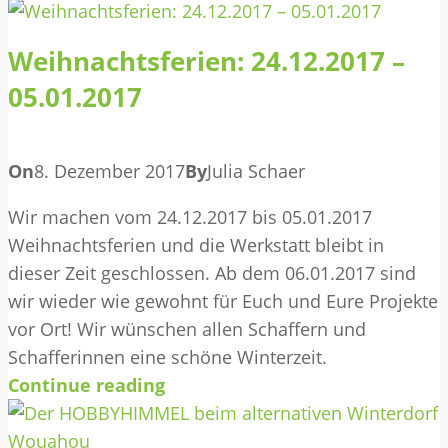
Weihnachtsferien: 24.12.2017 –
05.01.2017
On
8. Dezember 2017
By
Julia Schaer
Wir machen vom 24.12.2017 bis 05.01.2017
Weihnachtsferien und die Werkstatt bleibt in
dieser Zeit geschlossen. Ab dem 06.01.2017 sind
wir wieder wie gewohnt für Euch und Eure Projekte
vor Ort! Wir wünschen allen Schaffern und
Schafferinnen eine schöne Winterzeit.
Continue reading