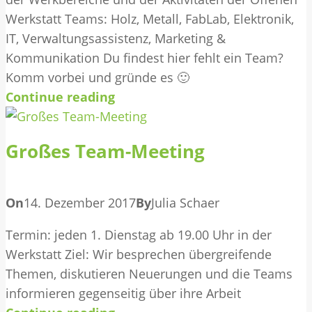
Werkstatt Teams: Holz, Metall, FabLab, Elektronik,
IT, Verwaltungsassistenz, Marketing &
Kommunikation Du findest hier fehlt ein Team?
Komm vorbei und gründe es 🙂
Continue reading
Großes Team-Meeting
On
14. Dezember 2017
By
Julia Schaer
Termin: jeden 1. Dienstag ab 19.00 Uhr in der
Werkstatt Ziel: Wir besprechen übergreifende
Themen, diskutieren Neuerungen und die Teams
informieren gegenseitig über ihre Arbeit