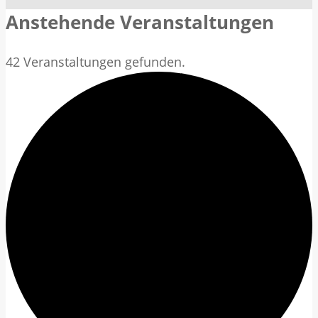
Anstehende Veranstaltungen
42 Veranstaltungen gefunden.