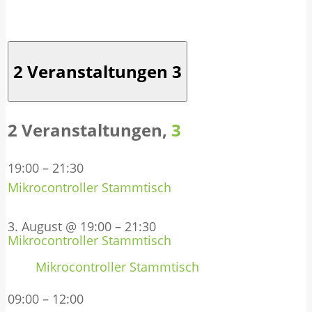
2 Veranstaltungen
3
2 Veranstaltungen,
3
19:00
–
21:30
Mikrocontroller Stammtisch
3. August @ 19:00
–
21:30
Mikrocontroller Stammtisch
Mikrocontroller Stammtisch
09:00
–
12:00