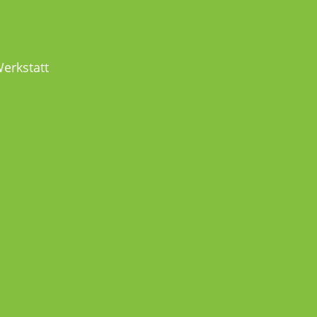
MEL
erkstatt