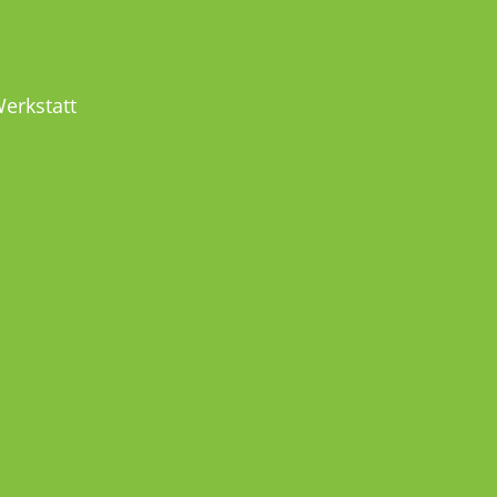
MEL
erkstatt