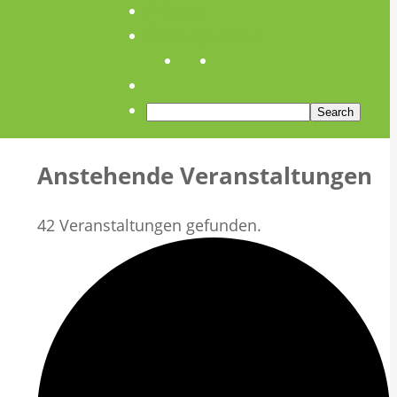
Anfahrt
Öffnungszeiten
Anstehende Veranstaltungen
42 Veranstaltungen gefunden.