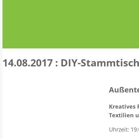
14.08.2017 : DIY-Stammtis
Außente
Kreatives 
Textilien u
Uhrzeit: 19