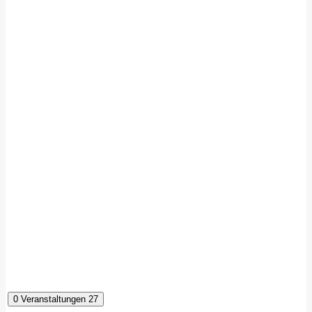
0 Veranstaltungen
27