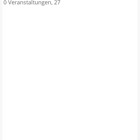
0 Veranstaltungen,
27