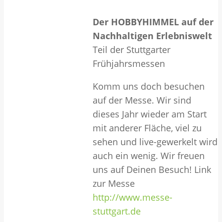
Der HOBBYHIMMEL auf der
Nachhaltigen Erlebniswelt
Teil der Stuttgarter
Frühjahrsmessen
Komm uns doch besuchen
auf der Messe. Wir sind
dieses Jahr wieder am Start
mit anderer Fläche, viel zu
sehen und live-gewerkelt wird
auch ein wenig. Wir freuen
uns auf Deinen Besuch! Link
zur Messe
http://www.messe-
stuttgart.de