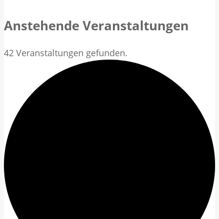
Anstehende Veranstaltungen
42 Veranstaltungen gefunden.