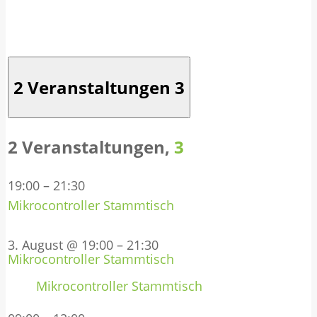
2 Veranstaltungen
3
2 Veranstaltungen,
3
19:00
–
21:30
Mikrocontroller Stammtisch
3. August @ 19:00
–
21:30
Mikrocontroller Stammtisch
Mikrocontroller Stammtisch