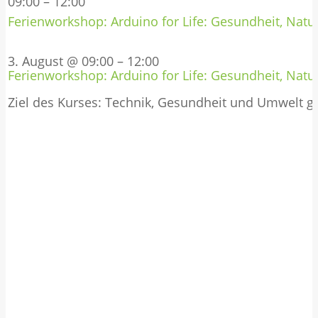
09:00
–
12:00
Ferienworkshop: Arduino for Life: Gesundheit, Natur
3. August @ 09:00
–
12:00
Ferienworkshop: Arduino for Life: Gesundheit, Natur
Ziel des Kurses: Technik, Gesundheit und Umwelt 