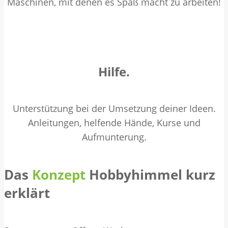
Maschinen, mit denen es Spaß macht zu arbeiten!
Hilfe.
Unterstützung bei der Umsetzung deiner Ideen.
Anleitungen, helfende Hände, Kurse und
Aufmunterung.
Das
Konzept
Hobbyhimmel kurz
erklärt