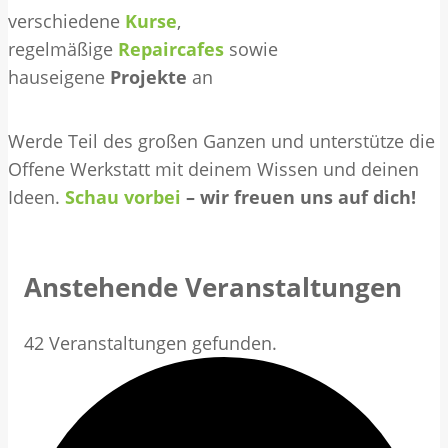
verschiedene
Kurse
,
regelmäßige
Repaircafes
sowie
hauseigene
Projekte
an
Werde Teil des großen Ganzen und unterstütze die
Offene Werkstatt mit deinem Wissen und deinen
Ideen.
Schau vorbei
– wir freuen uns auf dich!
Anstehende Veranstaltungen
42 Veranstaltungen gefunden.