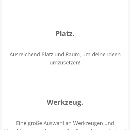
Platz.
Ausreichend Platz und Raum, um deine Ideen
umzusetzen!
Werkzeug.
Eine große Auswahl an Werkzeugen und