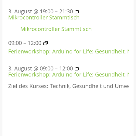
3. August @ 19:00
–
21:30
Mikrocontroller Stammtisch
Mikrocontroller Stammtisch
09:00
–
12:00
Ferienworkshop: Arduino for Life: Gesundheit, Nat
3. August @ 09:00
–
12:00
Ferienworkshop: Arduino for Life: Gesundheit, Nat
Ziel des Kurses: Technik, Gesundheit und Umwel