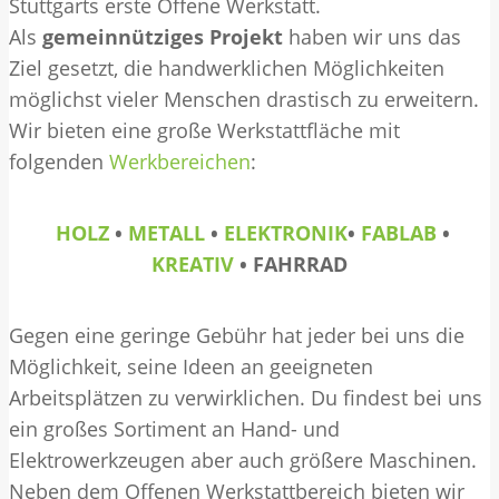
Stuttgarts erste Offene Werkstatt.
Als
gemeinnütziges Projekt
haben wir uns das
Ziel gesetzt, die handwerklichen Möglichkeiten
möglichst vieler Menschen drastisch zu erweitern.
Wir bieten eine große Werkstattfläche mit
folgenden
Werkbereichen
:
HOLZ
•
METALL
•
ELEKTRONIK
•
FABLAB
•
KREATIV
• FAHRRAD
Gegen eine geringe Gebühr hat jeder bei uns die
Möglichkeit, seine Ideen an geeigneten
Arbeitsplätzen zu verwirklichen. Du findest bei uns
ein großes Sortiment an Hand- und
Elektrowerkzeugen aber auch größere Maschinen.
Neben dem Offenen Werkstattbereich bieten wir