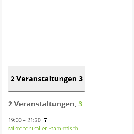
2 Veranstaltungen
3
2 Veranstaltungen,
3
19:00
–
21:30
Mikrocontroller Stammtisch