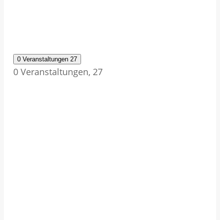
0 Veranstaltungen
27
0 Veranstaltungen,
27