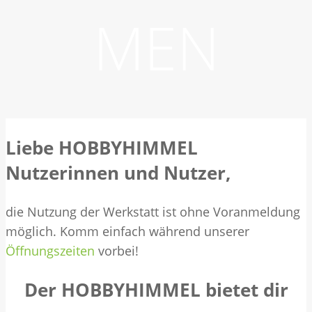
MEN
Liebe HOBBYHIMMEL
Nutzerinnen und Nutzer,
die Nutzung der Werkstatt ist ohne Voranmeldung
möglich. Komm einfach während unserer
Öffnungszeiten
vorbei!
Der HOBBYHIMMEL bietet dir