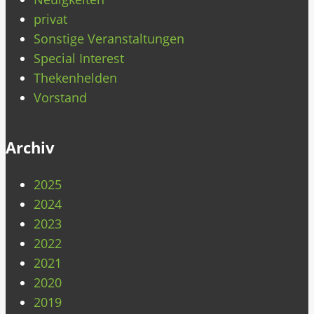
privat
Sonstige Veranstaltungen
Special Interest
Thekenhelden
Vorstand
Archiv
2025
2024
2023
2022
2021
2020
2019