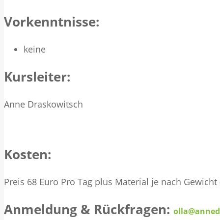
Vorkenntnisse:
keine
Kursleiter:
Anne Draskowitsch
Kosten:
Preis 68 Euro Pro Tag plus Material je nach Gewicht 
Anmeldung & Rückfragen:
olla@anned