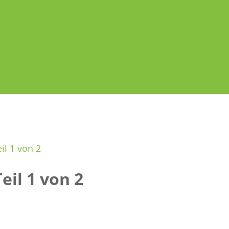
l 1 von 2
il 1 von 2