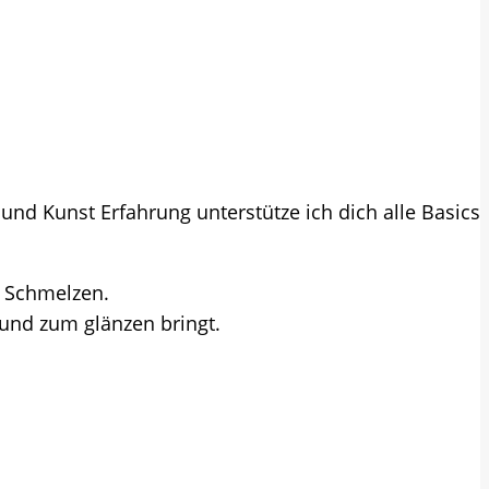
und Kunst Erfahrung unterstütze ich dich alle Basics
d Schmelzen.
 und zum glänzen bringt.