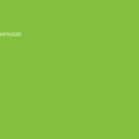
MEL
erkstatt