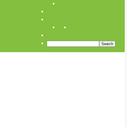
Links
Anfahrt
Öffnungszeiten