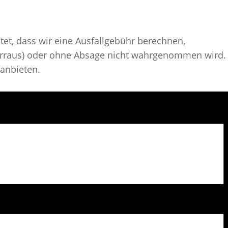
tet, dass wir eine Ausfallgebühr berechnen,
vorraus) oder ohne Absage nicht wahrgenommen wird.
 anbieten.