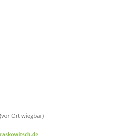
(vor Ort wiegbar)
raskowitsch.de