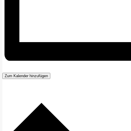
Zum Kalender hinzufügen