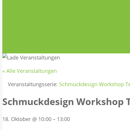
« Alle Veranstaltungen
Veranstaltungsserie:
Schmuckdesign Workshop Tei
Schmuckdesign Workshop Te
18. Oktober @ 10:00
–
13:00