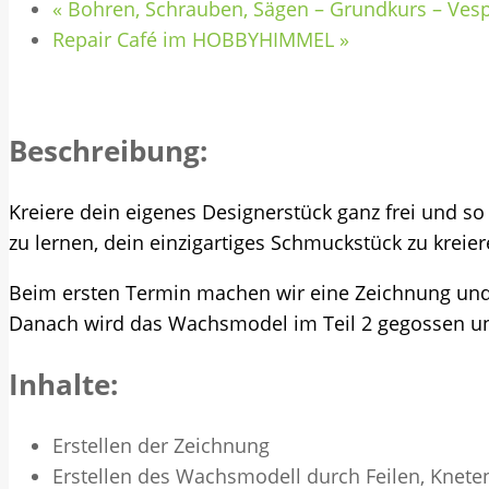
«
Bohren, Schrauben, Sägen – Grundkurs – Ves
Repair Café im HOBBYHIMMEL
»
Beschreibung:
Kreiere dein eigenes Designerstück ganz frei und so
zu lernen, dein einzigartiges Schmuckstück zu kreier
Beim ersten Termin machen wir eine Zeichnung und
Danach wird das Wachsmodel im Teil 2 gegossen und 
Inhalte:
Erstellen der Zeichnung
Erstellen des Wachsmodell durch Feilen, Knet