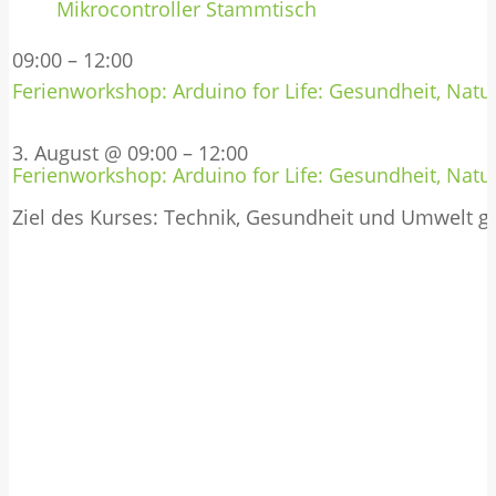
Mikrocontroller Stammtisch
09:00
–
12:00
Ferienworkshop: Arduino for Life: Gesundheit, Natur
3. August @ 09:00
–
12:00
Ferienworkshop: Arduino for Life: Gesundheit, Natur
Ziel des Kurses: Technik, Gesundheit und Umwelt 