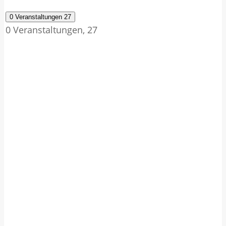
0 Veranstaltungen
27
0 Veranstaltungen,
27