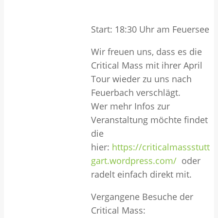
Start: 18:30 Uhr am Feuersee
Wir freuen uns, dass es die
Critical Mass mit ihrer April
Tour wieder zu uns nach
Feuerbach verschlägt.
Wer mehr Infos zur
Veranstaltung möchte findet
die
hier:
https://criticalmassstutt
gart.wordpress.com/
oder
radelt einfach direkt mit.
Vergangene Besuche der
Critical Mass: