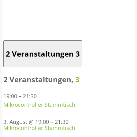
2 Veranstaltungen
3
2 Veranstaltungen,
3
19:00
–
21:30
Mikrocontroller Stammtisch
3. August @ 19:00
–
21:30
Mikrocontroller Stammtisch