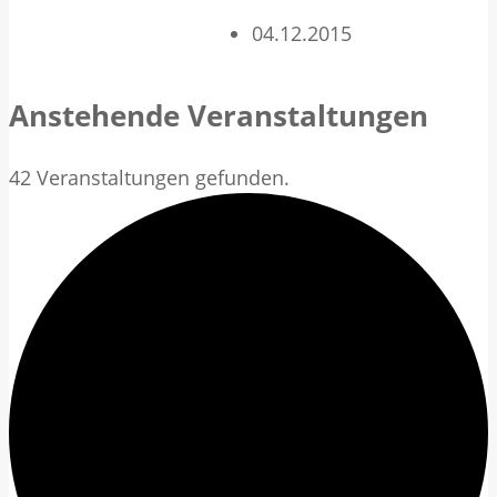
04.12.2015
Anstehende Veranstaltungen
42 Veranstaltungen gefunden.