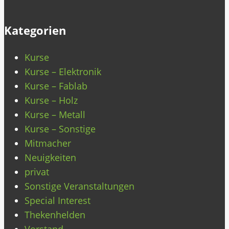
Kategorien
Kurse
Kurse – Elektronik
Kurse – Fablab
Kurse – Holz
Kurse – Metall
Kurse – Sonstige
Mitmacher
Neuigkeiten
privat
Sonstige Veranstaltungen
Special Interest
Thekenhelden
Vorstand