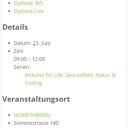
Outlook 365
Outlook Live
Details
Datum:
21. Juni
Zeit:
09:00 – 12:00
Serien:
Arduino for Life: Gesundheit, Natur, &
Coding
Veranstaltungsort
HOBBYHIMMEL
Siemensstrasse 140