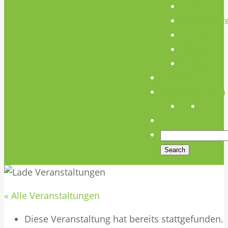
Team
Unterstütz
Verein
Media
Links
Anfahrt
Öffnungszeiten
« Alle Veranstaltungen
Diese Veranstaltung hat bereits stattgefunden.