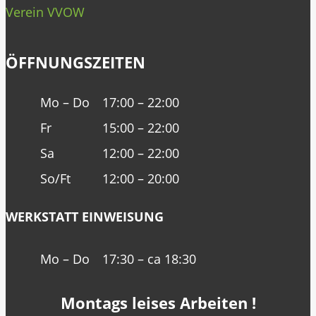
Verein VVOW
ÖFFNUNGSZEITEN
Mo – Do
17:00 – 22:00
Fr
15:00 – 22:00
Sa
12:00 – 22:00
So/Ft
12:00 – 20:00
WERKSTATT EINWEISUNG
Mo – Do
17:30 – ca 18:30
Montags leises Arbeiten !