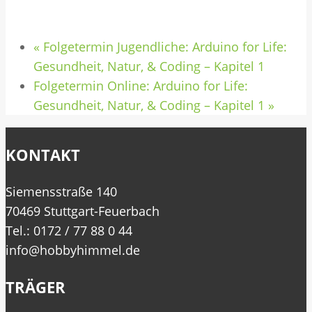
«
Folgetermin Jugendliche: Arduino for Life:
Gesundheit, Natur, & Coding – Kapitel 1
Folgetermin Online: Arduino for Life:
Gesundheit, Natur, & Coding – Kapitel 1
»
KONTAKT
Siemensstraße 140
70469 Stuttgart-Feuerbach
Tel.: 0172 / 77 88 0 44
info@hobbyhimmel.de
TRÄGER