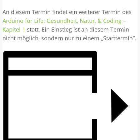
An diesem Termin findet ein weiterer Termin des
Arduino for Life: Gesundheit, Natur, & Coding –
Kapitel 1
statt. Ein Einstieg ist an diesem Termin
nicht möglich, sondern nur zu einem „Starttermin“.