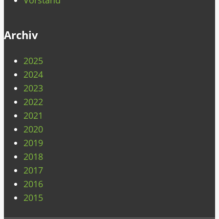
Archiv
2025
2024
2023
2022
2021
2020
2019
2018
2017
2016
2015