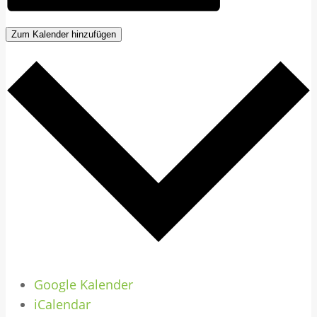
Zum Kalender hinzufügen
Google Kalender
iCalendar