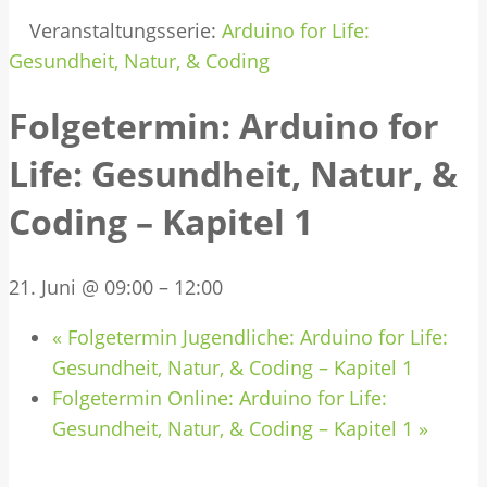
Veranstaltungsserie:
Arduino for Life:
Gesundheit, Natur, & Coding
Folgetermin: Arduino for
Life: Gesundheit, Natur, &
Coding – Kapitel 1
21. Juni @ 09:00
–
12:00
«
Folgetermin Jugendliche: Arduino for Life:
Gesundheit, Natur, & Coding – Kapitel 1
Folgetermin Online: Arduino for Life:
Gesundheit, Natur, & Coding – Kapitel 1
»