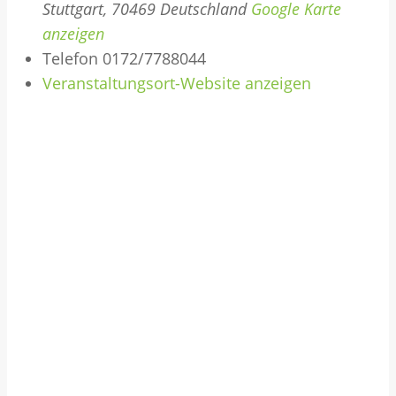
Stuttgart
,
70469
Deutschland
Google Karte
anzeigen
Telefon
0172/7788044
Veranstaltungsort-Website anzeigen