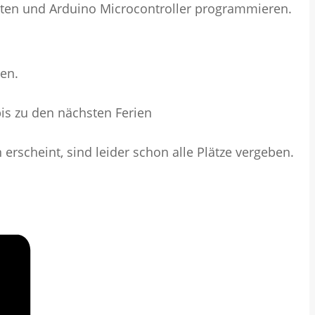
löten und Arduino Microcontroller programmieren.
en.
is zu den nächsten Ferien
 erscheint, sind leider schon alle Plätze vergeben.