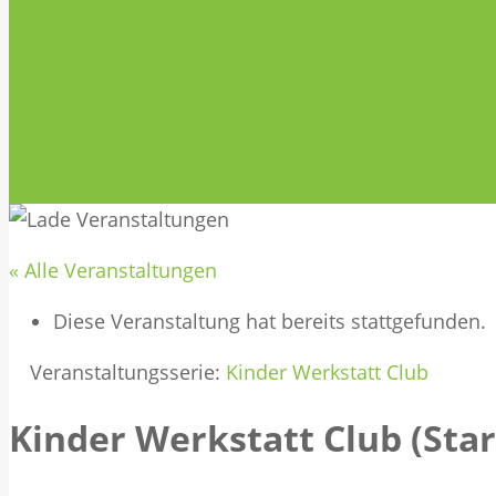
« Alle Veranstaltungen
Diese Veranstaltung hat bereits stattgefunden.
Veranstaltungsserie:
Kinder Werkstatt Club
Kinder Werkstatt Club (Sta