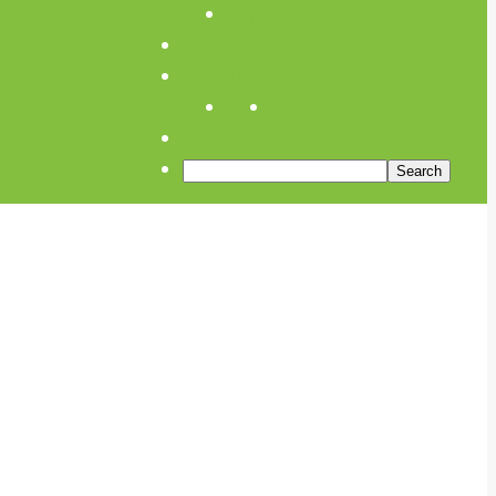
Links
Anfahrt
Öffnungszeiten