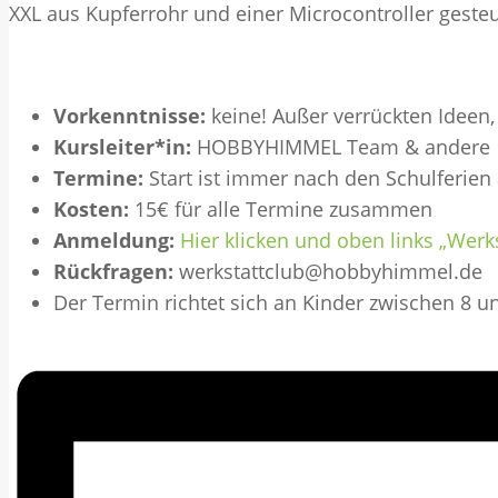
XXL aus Kupferrohr und einer Microcontroller gest
Vorkenntnisse:
keine! Außer verrückten Ideen
Kursleiter*in:
HOBBYHIMMEL Team & andere
Termine:
Start ist immer nach den Schulferien
Kosten:
15€ für alle Termine zusammen
Anmeldung:
Hier klicken und oben links „Werk
Rückfragen:
werkstattclub@hobbyhimmel.de
Der Termin richtet sich an Kinder zwischen 8 u