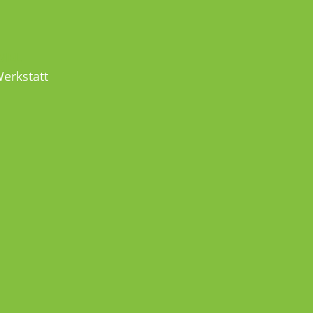
MEL
erkstatt