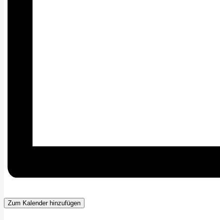
Zum Kalender hinzufügen