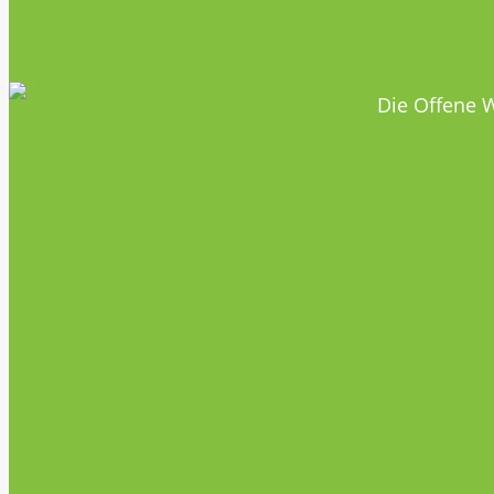
HOBBYHIM
Die Offene W