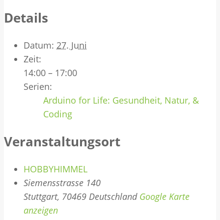
Details
Datum:
27. Juni
Zeit:
14:00 – 17:00
Serien:
Arduino for Life: Gesundheit, Natur, &
Coding
Veranstaltungsort
HOBBYHIMMEL
Siemensstrasse 140
Stuttgart
,
70469
Deutschland
Google Karte
anzeigen