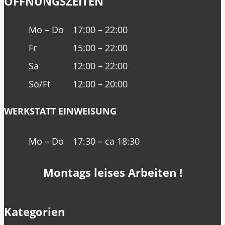
ÖFFNUNGSZEITEN
Mo – Do
17:00 – 22:00
Fr
15:00 – 22:00
Sa
12:00 – 22:00
So/Ft
12:00 – 20:00
WERKSTATT EINWEISUNG
Mo – Do
17:30 – ca 18:30
Montags leises Arbeiten !
Kategorien