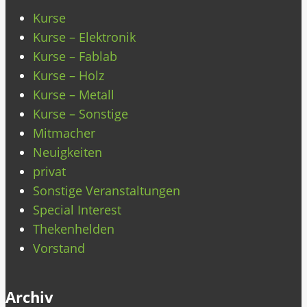
Kurse
Kurse – Elektronik
Kurse – Fablab
Kurse – Holz
Kurse – Metall
Kurse – Sonstige
Mitmacher
Neuigkeiten
privat
Sonstige Veranstaltungen
Special Interest
Thekenhelden
Vorstand
Archiv