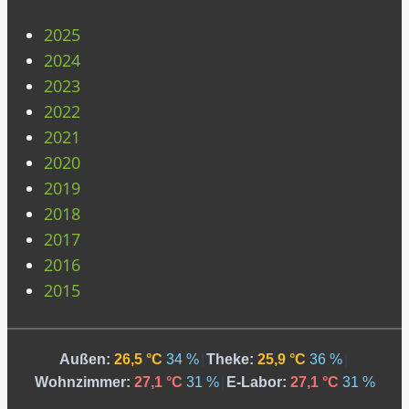
2025
2024
2023
2022
2021
2020
2019
2018
2017
2016
2015
Außen:
26,5 °C
34 %
|
Theke:
25,9 °C
36 %
|
Wohnzimmer:
27,1 °C
31 %
|
E-Labor:
27,1 °C
31 %