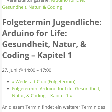
Veranstaltungsserie:
Arduino for Life:
Gesundheit, Natur, & Coding
Folgetermin Jugendliche:
Arduino for Life:
Gesundheit, Natur, &
Coding – Kapitel 1
27. Juni @ 14:00
–
17:00
«
Werkstatt Club (Folgetermin)
Folgetermin: Arduino for Life: Gesundheit,
Natur, & Coding – Kapitel 1
»
An diesem Termin findet ein weiterer Termin des