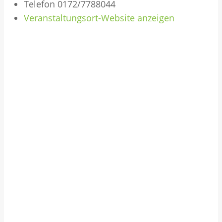
Telefon
0172/7788044
Veranstaltungsort-Website anzeigen