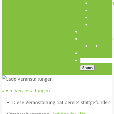
Unterstütz
Verein
Media
Links
Anfahrt
Öffnungszeiten
« Alle Veranstaltungen
Diese Veranstaltung hat bereits stattgefunden.