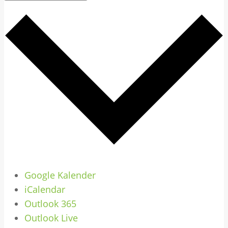
Google Kalender
iCalendar
Outlook 365
Outlook Live