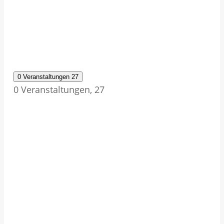
0 Veranstaltungen
27
0 Veranstaltungen,
27