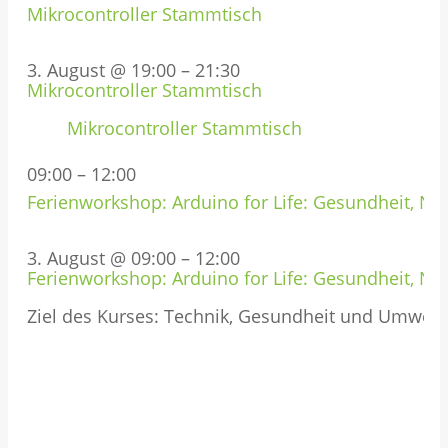
Mikrocontroller Stammtisch
3. August @ 19:00
–
21:30
Mikrocontroller Stammtisch
Mikrocontroller Stammtisch
09:00
–
12:00
Ferienworkshop: Arduino for Life: Gesundheit, Nat
3. August @ 09:00
–
12:00
Ferienworkshop: Arduino for Life: Gesundheit, Nat
Ziel des Kurses: Technik, Gesundheit und Umwel