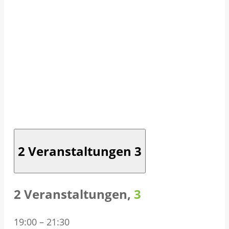
2 Veranstaltungen
3
2 Veranstaltungen,
3
19:00
–
21:30