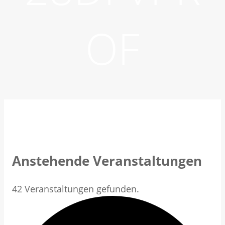
OF
Anstehende Veranstaltungen
42 Veranstaltungen gefunden.