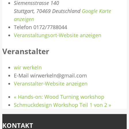
Siemensstrasse 140
Stuttgart
,
70469
Deutschland
Google Karte
anzeigen
Telefon
0172/7788044
Veranstaltungsort-Website anzeigen
Veranstalter
wir werkeln
E-Mail
wirwerkeln@gmail.com
Veranstalter-Website anzeigen
«
Hands-on: Wood Turning workshop
Schmuckdesign Workshop Teil 1 von 2
»
KONTAKT