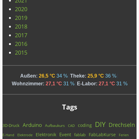
2021
2020
2019
2018
2017
2016
2015
Außen:
26,5 °C
34 %
|
Theke:
25,9 °C
36 %
|
Wohnzimmer:
27,1 °C
31 %
|
E-Labor:
27,1 °C
31 %
Tags
DIY
Drechseln
Arduino
coding
3D-Druck
Aufbaukurs
CAD
Event
Elektronik
FabLabKurse
fablab
E-Hand
Elektrode
Ferien