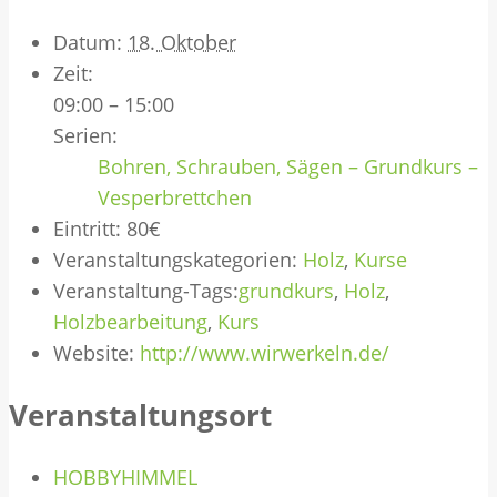
Datum:
18. Oktober
Zeit:
09:00 – 15:00
Serien:
Bohren, Schrauben, Sägen – Grundkurs –
Vesperbrettchen
Eintritt:
80€
Veranstaltungskategorien:
Holz
,
Kurse
Veranstaltung-Tags:
grundkurs
,
Holz
,
Holzbearbeitung
,
Kurs
Website:
http://www.wirwerkeln.de/
Veranstaltungsort
HOBBYHIMMEL