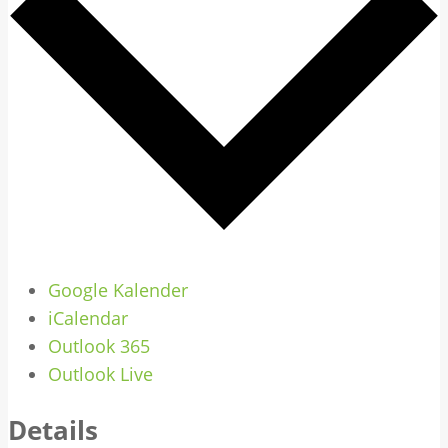
Google Kalender
iCalendar
Outlook 365
Outlook Live
Details