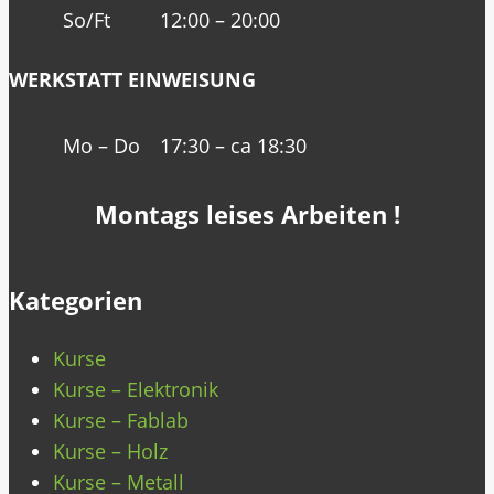
So/Ft
12:00 – 20:00
WERKSTATT EINWEISUNG
Mo – Do
17:30 – ca 18:30
Montags leises Arbeiten !
Kategorien
Kurse
Kurse – Elektronik
Kurse – Fablab
Kurse – Holz
Kurse – Metall