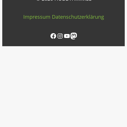
Impressum
Datenschutzerklärung
Facebook
Instagram
YouTube
Mastodon