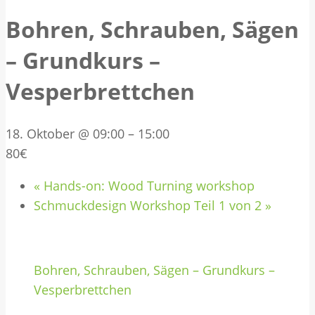
Bohren, Schrauben, Sägen
– Grundkurs –
Vesperbrettchen
18. Oktober @ 09:00
–
15:00
80€
«
Hands-on: Wood Turning workshop
Schmuckdesign Workshop Teil 1 von 2
»
Bohren, Schrauben, Sägen – Grundkurs –
Vesperbrettchen