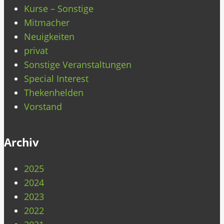
Kurse – Sonstige
Mitmacher
Neuigkeiten
privat
Sonstige Veranstaltungen
Special Interest
Thekenhelden
Vorstand
Archiv
2025
2024
2023
2022