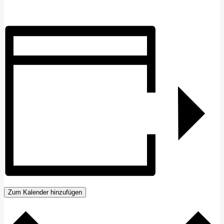
Zum Kalender hinzufügen