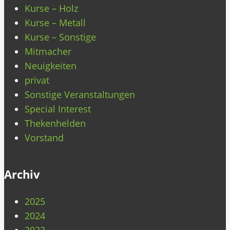
Kurse – Holz
Kurse – Metall
Kurse – Sonstige
Mitmacher
Neuigkeiten
privat
Sonstige Veranstaltungen
Special Interest
Thekenhelden
Vorstand
Archiv
2025
2024