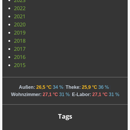
2023
2022
2021
2020
2019
2018
2017
2016
2015
Außen:
26,5 °C
34 %
|
Theke:
25,9 °C
36 %
|
Wohnzimmer:
27,1 °C
31 %
|
E-Labor:
27,1 °C
31 %
Tags