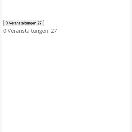
0 Veranstaltungen
27
0 Veranstaltungen,
27