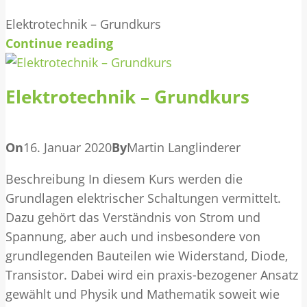
Elektrotechnik – Grundkurs
Continue reading
Elektrotechnik – Grundkurs
On
16. Januar 2020
By
Martin Langlinderer
Beschreibung In diesem Kurs werden die
Grundlagen elektrischer Schaltungen vermittelt.
Dazu gehört das Verständnis von Strom und
Spannung, aber auch und insbesondere von
grundlegenden Bauteilen wie Widerstand, Diode,
Transistor. Dabei wird ein praxis-bezogener Ansatz
gewählt und Physik und Mathematik soweit wie