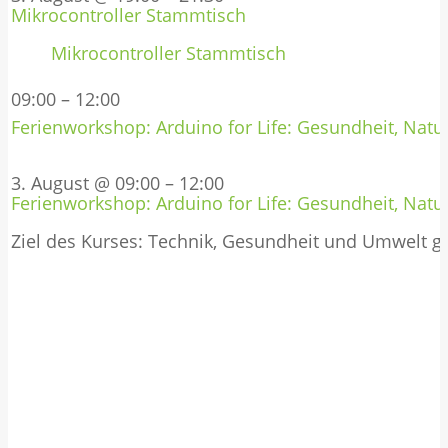
Mikrocontroller Stammtisch
Mikrocontroller Stammtisch
09:00
–
12:00
Ferienworkshop: Arduino for Life: Gesundheit, Natur
3. August @ 09:00
–
12:00
Ferienworkshop: Arduino for Life: Gesundheit, Natur
Ziel des Kurses: Technik, Gesundheit und Umwelt 