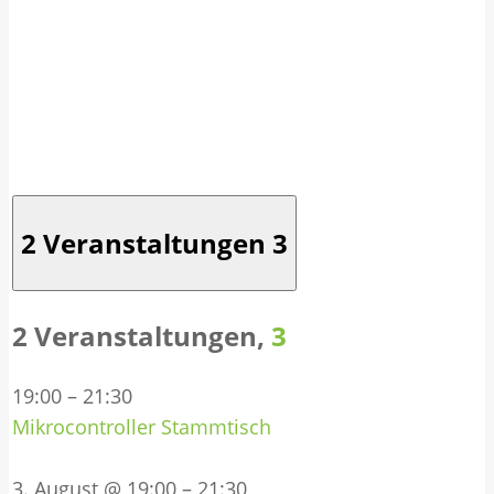
2 Veranstaltungen
3
2 Veranstaltungen,
3
19:00
–
21:30
Mikrocontroller Stammtisch
3. August @ 19:00
–
21:30