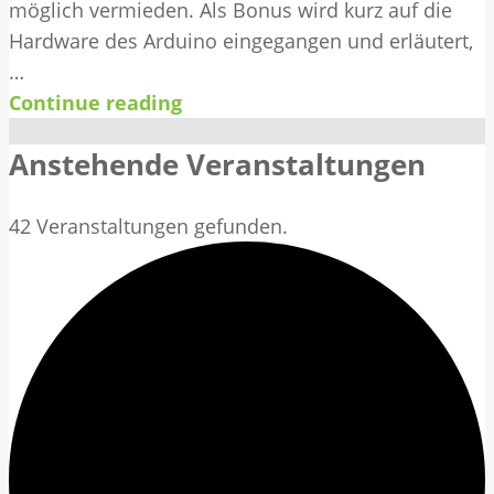
möglich vermieden. Als Bonus wird kurz auf die
Hardware des Arduino eingegangen und erläutert,
…
Continue reading
Anstehende Veranstaltungen
42 Veranstaltungen gefunden.