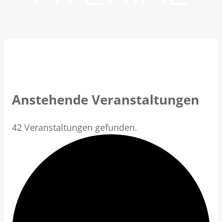
Anstehende Veranstaltungen
42 Veranstaltungen gefunden.