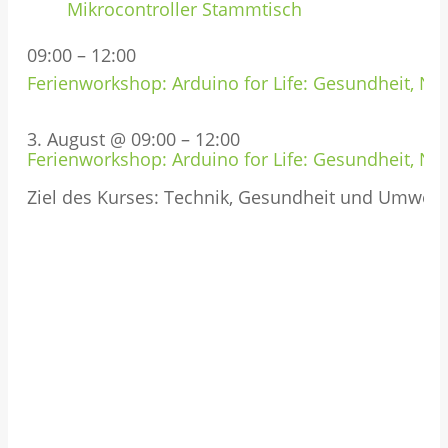
Mikrocontroller Stammtisch
09:00
–
12:00
Ferienworkshop: Arduino for Life: Gesundheit, Nat
3. August @ 09:00
–
12:00
Ferienworkshop: Arduino for Life: Gesundheit, Nat
Ziel des Kurses: Technik, Gesundheit und Umwel