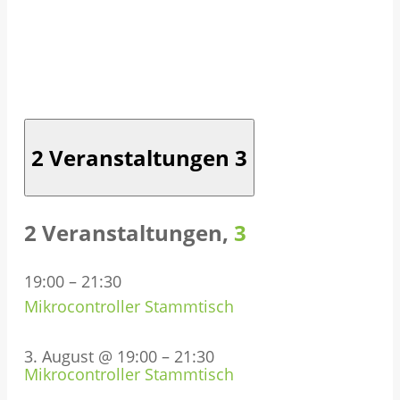
2 Veranstaltungen
3
2 Veranstaltungen,
3
19:00
–
21:30
Mikrocontroller Stammtisch
3. August @ 19:00
–
21:30
Mikrocontroller Stammtisch