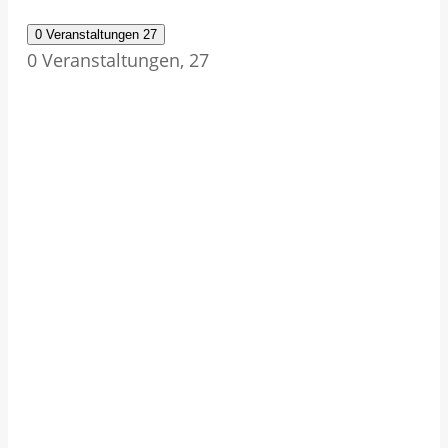
0 Veranstaltungen
27
0 Veranstaltungen,
27