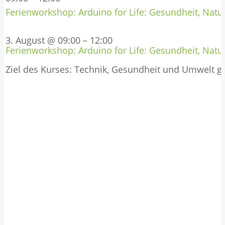
Ferienworkshop: Arduino for Life: Gesundheit, Natur
3. August @ 09:00
–
12:00
Ferienworkshop: Arduino for Life: Gesundheit, Natur
Ziel des Kurses: Technik, Gesundheit und Umwelt 