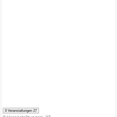
0 Veranstaltungen
27