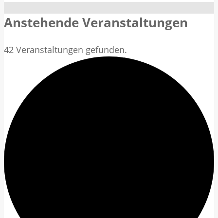
Anstehende Veranstaltungen
42 Veranstaltungen gefunden.