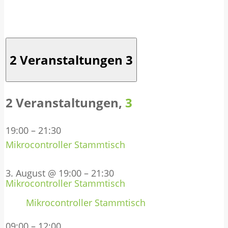
2 Veranstaltungen
3
2 Veranstaltungen,
3
19:00
–
21:30
Mikrocontroller Stammtisch
3. August @ 19:00
–
21:30
Mikrocontroller Stammtisch
Mikrocontroller Stammtisch
09:00
–
12:00