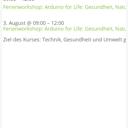
Ferienworkshop: Arduino for Life: Gesundheit, Natur
3. August @ 09:00
–
12:00
Ferienworkshop: Arduino for Life: Gesundheit, Natur
Ziel des Kurses: Technik, Gesundheit und Umwelt 