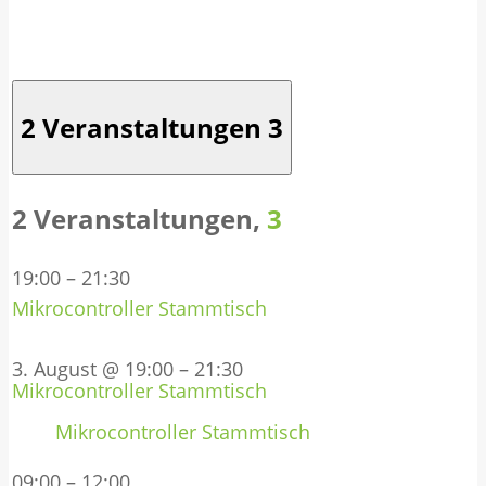
2 Veranstaltungen
3
2 Veranstaltungen,
3
19:00
–
21:30
Mikrocontroller Stammtisch
3. August @ 19:00
–
21:30
Mikrocontroller Stammtisch
Mikrocontroller Stammtisch
09:00
–
12:00