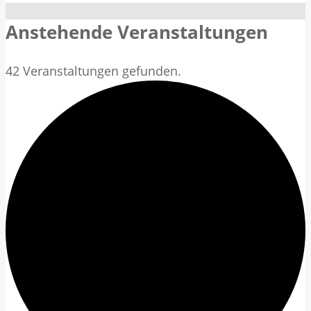
Anstehende Veranstaltungen
42 Veranstaltungen gefunden.