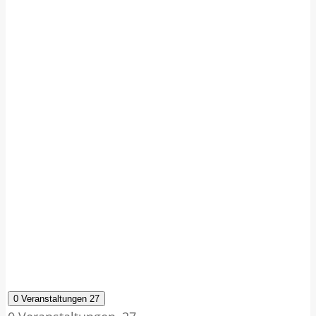
0 Veranstaltungen
27