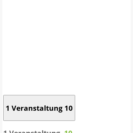
1 Veranstaltung
10
1 Veranstaltung,
10