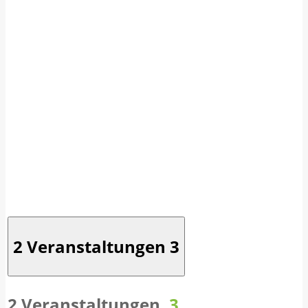
2 Veranstaltungen
3
2 Veranstaltungen,
3