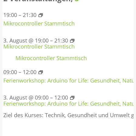
19:00
–
21:30
Mikrocontroller Stammtisch
3. August @ 19:00
–
21:30
Mikrocontroller Stammtisch
Mikrocontroller Stammtisch
09:00
–
12:00
Ferienworkshop: Arduino for Life: Gesundheit, Natur
3. August @ 09:00
–
12:00
Ferienworkshop: Arduino for Life: Gesundheit, Natur
Ziel des Kurses: Technik, Gesundheit und Umwelt 