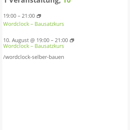
19:00
–
21:00
Wordclock – Bausatzkurs
10. August @ 19:00
–
21:00
Wordclock – Bausatzkurs
/wordclock-selber-bauen