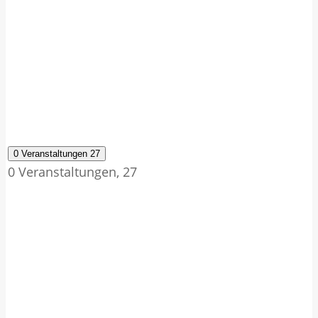
0 Veranstaltungen
27
0 Veranstaltungen,
27