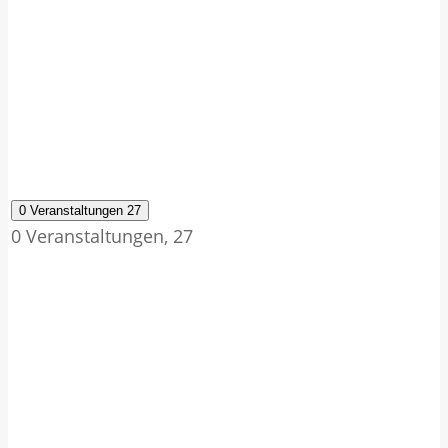
0 Veranstaltungen
27
0 Veranstaltungen,
27