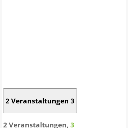
2 Veranstaltungen
3
2 Veranstaltungen,
3