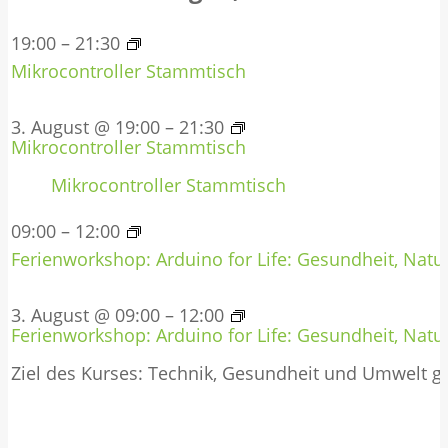
19:00
–
21:30
Mikrocontroller Stammtisch
3. August @ 19:00
–
21:30
Mikrocontroller Stammtisch
Mikrocontroller Stammtisch
09:00
–
12:00
Ferienworkshop: Arduino for Life: Gesundheit, Natur
3. August @ 09:00
–
12:00
Ferienworkshop: Arduino for Life: Gesundheit, Natur
Ziel des Kurses: Technik, Gesundheit und Umwelt 