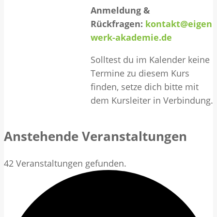
Anmeldung &
Rückfragen:
kontakt@eigen
werk-akademie.de
Solltest du im Kalender keine
Termine zu diesem Kurs
finden, setze dich bitte mit
dem Kursleiter in Verbindung.
Anstehende Veranstaltungen
42 Veranstaltungen gefunden.