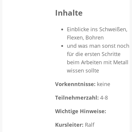
Inhalte
Einblicke ins Schweißen,
Flexen, Bohren
und was man sonst noch
für die ersten Schritte
beim Arbeiten mit Metall
wissen sollte
Vorkenntnisse:
keine
Teilnehmerzahl:
4-8
Wichtige Hinweise:
Kursleiter:
Ralf