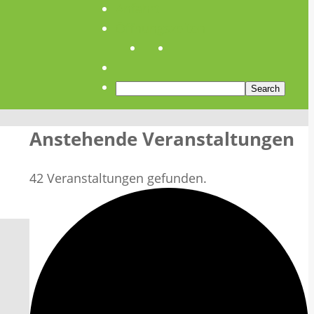
Anfahrt
Öffnungszeiten
Anstehende Veranstaltungen
42 Veranstaltungen gefunden.