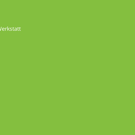
MEL
erkstatt