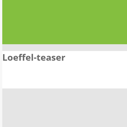
Loeffel-teaser