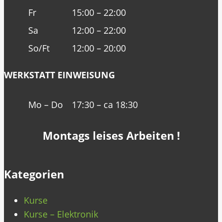
Fr
15:00 – 22:00
Sa
12:00 – 22:00
So/Ft
12:00 – 20:00
WERKSTATT EINWEISUNG
Mo – Do
17:30 – ca 18:30
Montags leises Arbeiten !
Kategorien
Kurse
Kurse – Elektronik