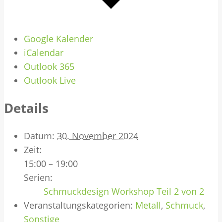
Google Kalender
iCalendar
Outlook 365
Outlook Live
Details
Datum:
30. November 2024
Zeit:
15:00 – 19:00
Serien:
Schmuckdesign Workshop Teil 2 von 2
Veranstaltungskategorien:
Metall
,
Schmuck
,
Sonstige