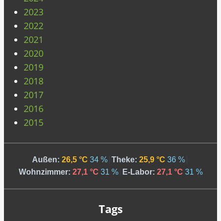
2023
2022
2021
2020
2019
2018
2017
2016
2015
Außen:
26,5 °C
34 %
|
Theke:
25,9 °C
36 %
|
Wohnzimmer:
27,1 °C
31 %
|
E-Labor:
27,1 °C
31 %
Tags