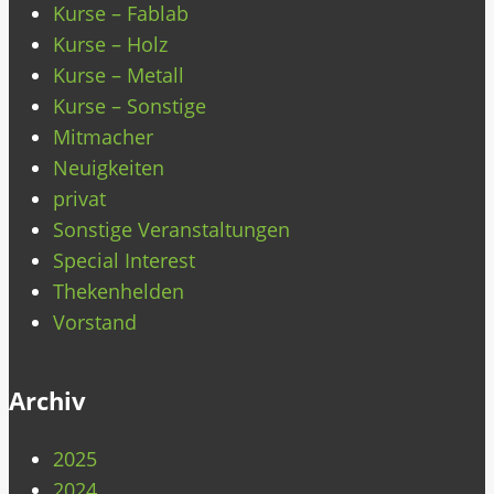
Kurse – Fablab
Kurse – Holz
Kurse – Metall
Kurse – Sonstige
Mitmacher
Neuigkeiten
privat
Sonstige Veranstaltungen
Special Interest
Thekenhelden
Vorstand
Archiv
2025
2024