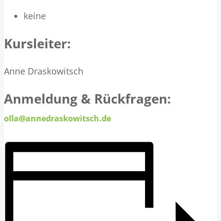
keine
Kursleiter:
Anne Draskowitsch
Anmeldung & Rückfragen:
olla@annedraskowitsch.de