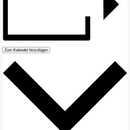
Zum Kalender hinzufügen