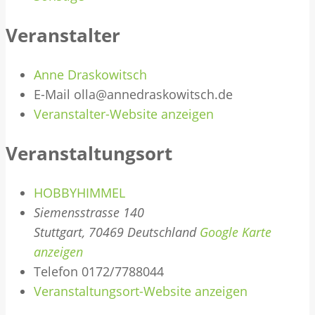
Veranstalter
Anne Draskowitsch
E-Mail
olla@annedraskowitsch.de
Veranstalter-Website anzeigen
Veranstaltungsort
HOBBYHIMMEL
Siemensstrasse 140
Stuttgart
,
70469
Deutschland
Google Karte
anzeigen
Telefon
0172/7788044
Veranstaltungsort-Website anzeigen