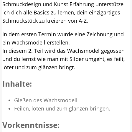
Schmuckdesign und Kunst Erfahrung unterstütze
ich dich alle Basics zu lernen, dein einzigartiges
Schmuckstück zu kreieren von A-Z.
In dem ersten Termin wurde eine Zeichnung und
ein Wachsmodell erstellen.
In diesem 2. Teil wird das Wachsmodel gegossen
und du lernst wie man mit Silber umgeht, es feilt,
lötet und zum glänzen bringt.
Inhalte:
Gießen des Wachsmodell
Feilen, löten und zum glänzen bringen.
Vorkenntnisse: