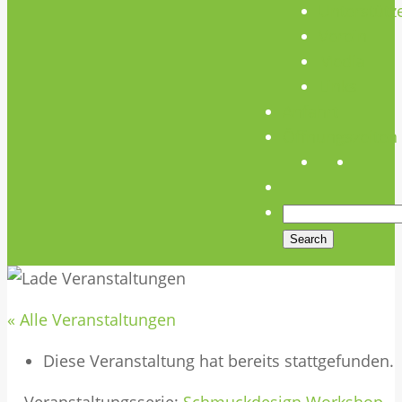
Unterstütz
Verein
Media
Links
Anfahrt
Öffnungszeiten
« Alle Veranstaltungen
Diese Veranstaltung hat bereits stattgefunden.