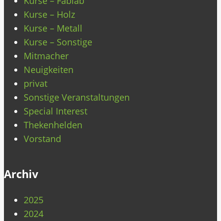
Kurse – Fablab
Kurse – Holz
Kurse – Metall
Kurse – Sonstige
Mitmacher
Neuigkeiten
privat
Sonstige Veranstaltungen
Special Interest
Thekenhelden
Vorstand
Archiv
2025
2024