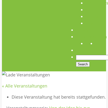
Unterstütz
Verein
Media
Links
Anfahrt
Öffnungszeiten
« Alle Veranstaltungen
Diese Veranstaltung hat bereits stattgefunden.