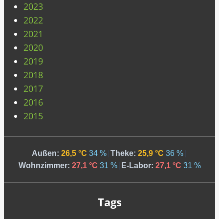
2023
2022
2021
2020
2019
2018
2017
2016
2015
Außen:
26,5 °C
34 %
|
Theke:
25,9 °C
36 %
|
Wohnzimmer:
27,1 °C
31 %
|
E-Labor:
27,1 °C
31 %
Tags