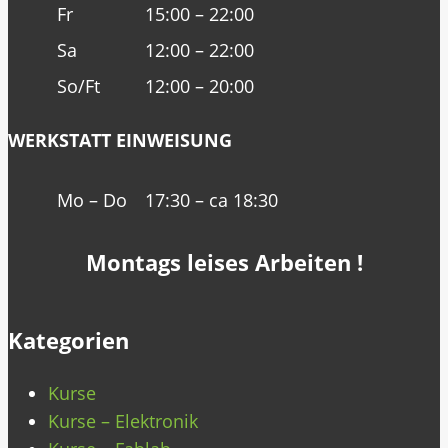
Fr
15:00 – 22:00
Sa
12:00 – 22:00
So/Ft
12:00 – 20:00
WERKSTATT EINWEISUNG
Mo – Do
17:30 – ca 18:30
Montags leises Arbeiten !
Kategorien
Kurse
Kurse – Elektronik