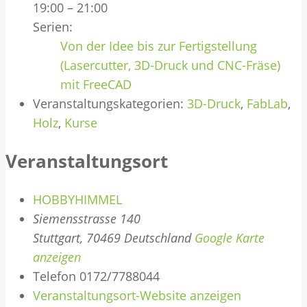
19:00 – 21:00
Serien:
Von der Idee bis zur Fertigstellung
(Lasercutter, 3D-Druck und CNC-Fräse)
mit FreeCAD
Veranstaltungskategorien:
3D-Druck
,
FabLab
,
Holz
,
Kurse
Veranstaltungsort
HOBBYHIMMEL
Siemensstrasse 140
Stuttgart
,
70469
Deutschland
Google Karte
anzeigen
Telefon
0172/7788044
Veranstaltungsort-Website anzeigen