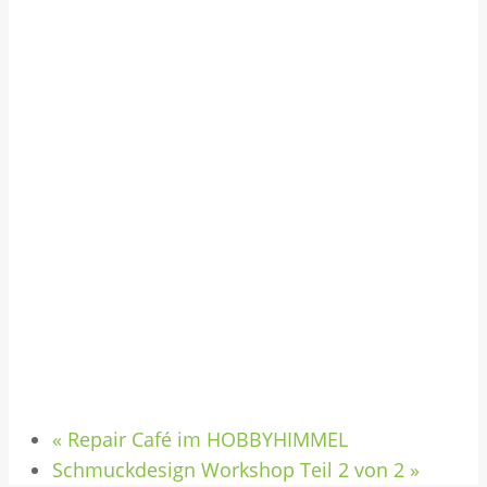
«
Repair Café im HOBBYHIMMEL
Schmuckdesign Workshop Teil 2 von 2
»