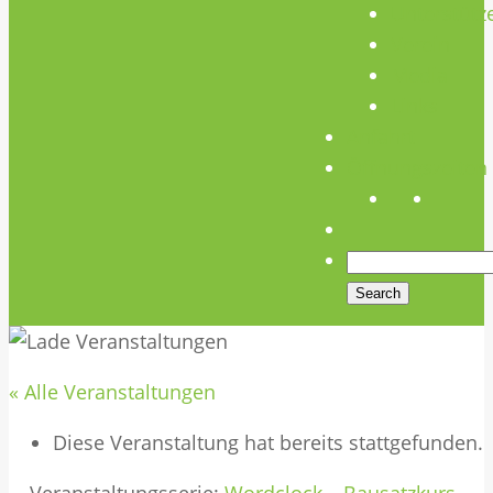
Unterstütz
Verein
Media
Links
Anfahrt
Öffnungszeiten
« Alle Veranstaltungen
Diese Veranstaltung hat bereits stattgefunden.