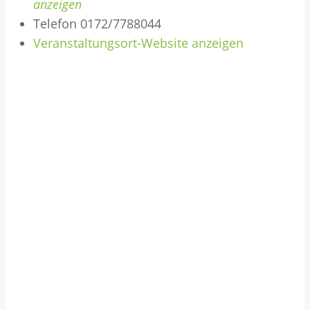
anzeigen
Telefon
0172/7788044
Veranstaltungsort-Website anzeigen