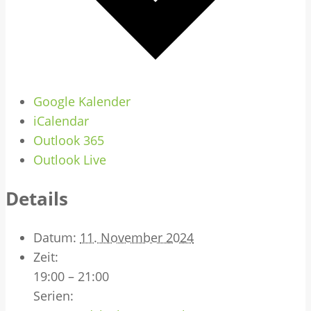
Google Kalender
iCalendar
Outlook 365
Outlook Live
Details
Datum:
11. November 2024
Zeit:
19:00 – 21:00
Serien: