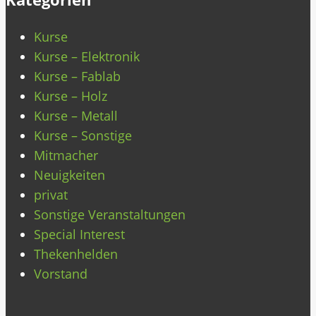
Kurse
Kurse – Elektronik
Kurse – Fablab
Kurse – Holz
Kurse – Metall
Kurse – Sonstige
Mitmacher
Neuigkeiten
privat
Sonstige Veranstaltungen
Special Interest
Thekenhelden
Vorstand