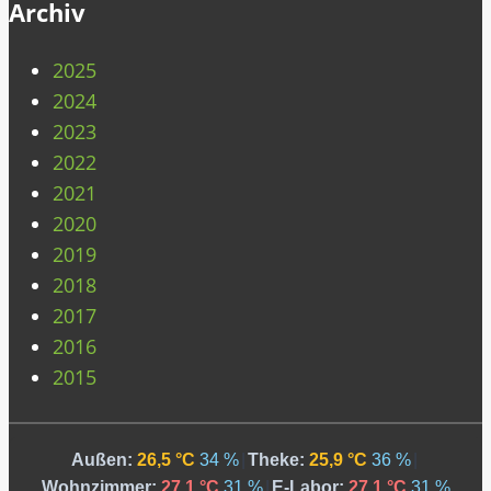
Archiv
2025
2024
2023
2022
2021
2020
2019
2018
2017
2016
2015
Außen:
26,5 °C
34 %
|
Theke:
25,9 °C
36 %
|
Wohnzimmer:
27,1 °C
31 %
|
E-Labor:
27,1 °C
31 %