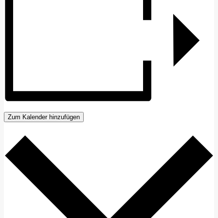
Zum Kalender hinzufügen