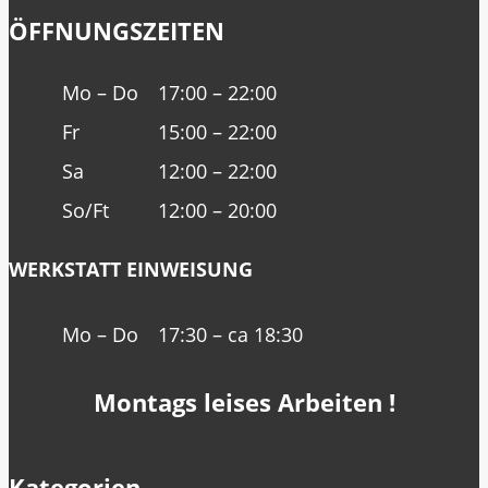
ÖFFNUNGSZEITEN
Mo – Do
17:00 – 22:00
Fr
15:00 – 22:00
Sa
12:00 – 22:00
So/Ft
12:00 – 20:00
WERKSTATT EINWEISUNG
Mo – Do
17:30 – ca 18:30
Montags leises Arbeiten !
Kategorien