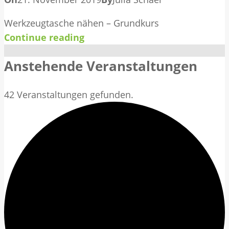
Werkzeugtasche nähen – Grundkurs
Continue reading
Anstehende Veranstaltungen
42 Veranstaltungen gefunden.