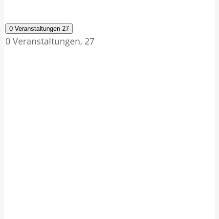
0 Veranstaltungen
27
0 Veranstaltungen,
27