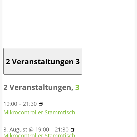
2 Veranstaltungen
3
2 Veranstaltungen,
3
19:00
–
21:30
Mikrocontroller Stammtisch
3. August @ 19:00
–
21:30
Mikrocontroller Stammtisch