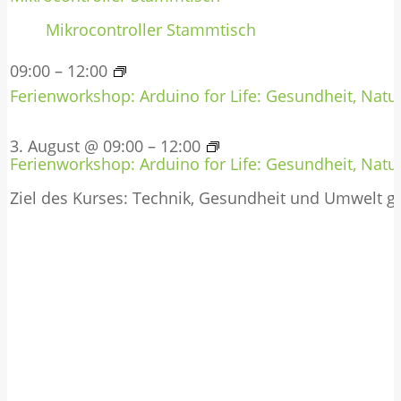
Mikrocontroller Stammtisch
09:00
–
12:00
Ferienworkshop: Arduino for Life: Gesundheit, Natur
3. August @ 09:00
–
12:00
Ferienworkshop: Arduino for Life: Gesundheit, Natur
Ziel des Kurses: Technik, Gesundheit und Umwelt 