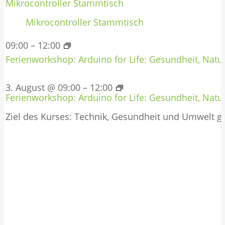
Mikrocontroller Stammtisch
Mikrocontroller Stammtisch
09:00
–
12:00
Ferienworkshop: Arduino for Life: Gesundheit, Natur
3. August @ 09:00
–
12:00
Ferienworkshop: Arduino for Life: Gesundheit, Natur
Ziel des Kurses: Technik, Gesundheit und Umwelt 