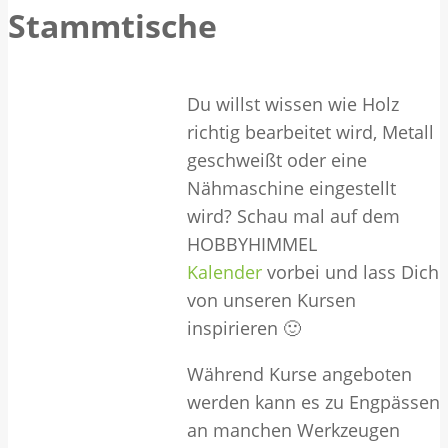
Stammtische
Du willst wissen wie Holz
richtig bearbeitet wird, Metall
geschweißt oder eine
Nähmaschine eingestellt
wird? Schau mal auf dem
HOBBYHIMMEL
Kalender
vorbei und lass Dich
von unseren Kursen
inspirieren 🙂
Während Kurse angeboten
werden kann es zu Engpässen
an manchen Werkzeugen