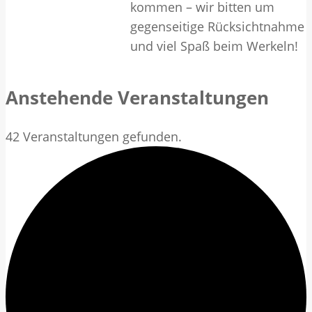
kommen – wir bitten um
gegenseitige Rücksichtnahme
und viel Spaß beim Werkeln!
Anstehende Veranstaltungen
42 Veranstaltungen gefunden.