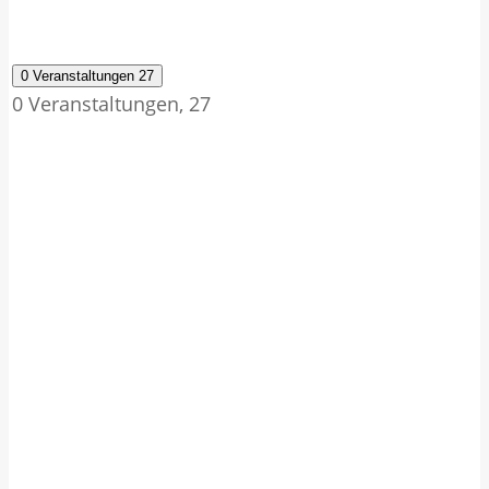
0 Veranstaltungen
27
0 Veranstaltungen,
27