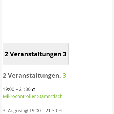
2 Veranstaltungen
3
2 Veranstaltungen,
3
19:00
–
21:30
Mikrocontroller Stammtisch
3. August @ 19:00
–
21:30