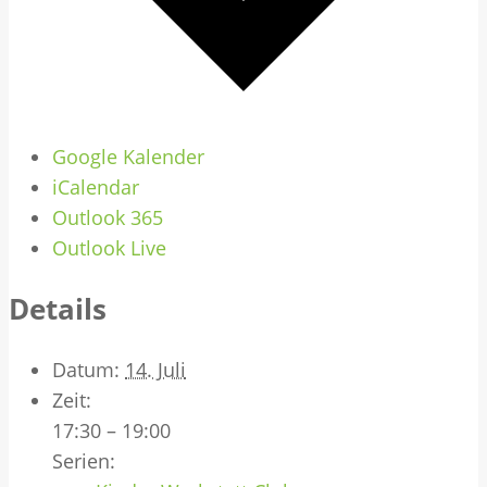
Google Kalender
iCalendar
Outlook 365
Outlook Live
Details
Datum:
14. Juli
Zeit:
17:30 – 19:00
Serien: