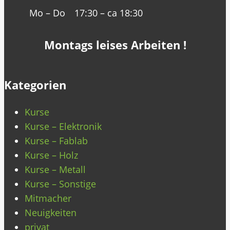
Mo – Do
17:30 – ca 18:30
Montags leises Arbeiten !
Kategorien
Kurse
Kurse – Elektronik
Kurse – Fablab
Kurse – Holz
Kurse – Metall
Kurse – Sonstige
Mitmacher
Neuigkeiten
privat