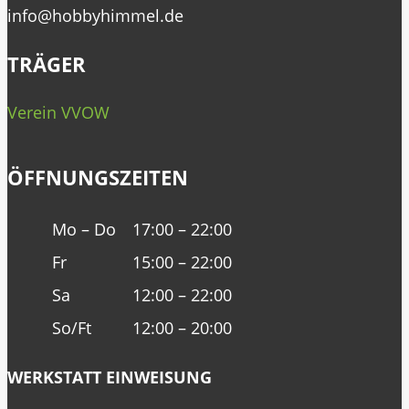
info@hobbyhimmel.de
TRÄGER
Verein VVOW
ÖFFNUNGSZEITEN
Mo – Do
17:00 – 22:00
Fr
15:00 – 22:00
Sa
12:00 – 22:00
So/Ft
12:00 – 20:00
WERKSTATT EINWEISUNG