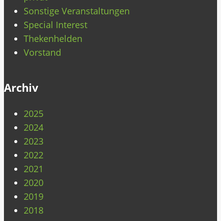
Sonstige Veranstaltungen
Special Interest
Thekenhelden
Vorstand
Archiv
2025
2024
2023
2022
2021
2020
2019
2018