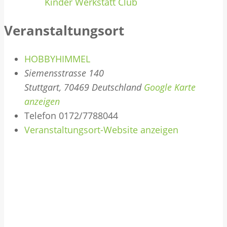
Kinder Werkstatt Club
Veranstaltungsort
HOBBYHIMMEL
Siemensstrasse 140
Stuttgart
,
70469
Deutschland
Google Karte
anzeigen
Telefon
0172/7788044
Veranstaltungsort-Website anzeigen