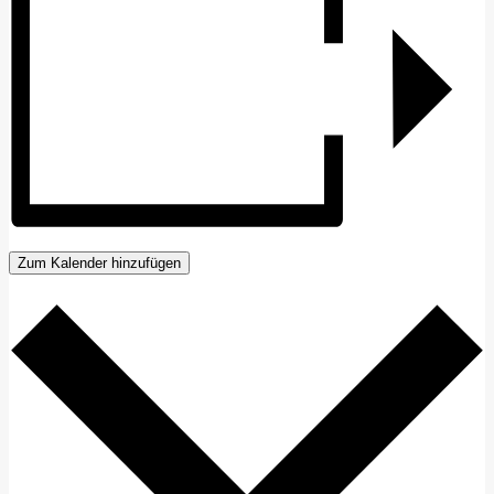
Zum Kalender hinzufügen