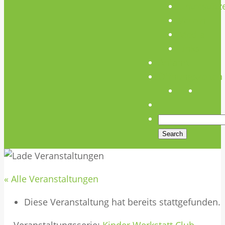
Unterstütz
Verein
Media
Links
Anfahrt
Öffnungszeiten
« Alle Veranstaltungen
Diese Veranstaltung hat bereits stattgefunden.