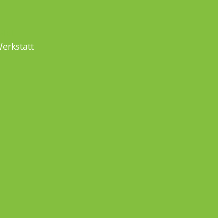
MEL
erkstatt