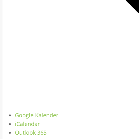
Google Kalender
iCalendar
Outlook 365