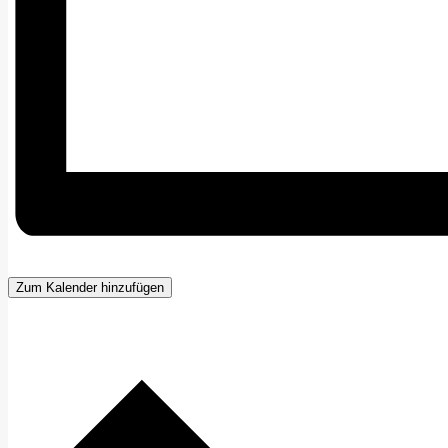
Zum Kalender hinzufügen