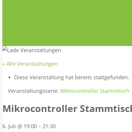
« Alle Veranstaltungen
Diese Veranstaltung hat bereits stattgefunden.
Veranstaltungsserie:
Mikrocontroller Stammtisch
Mikrocontroller Stammtisc
6. Juli @ 19:00
–
21:30