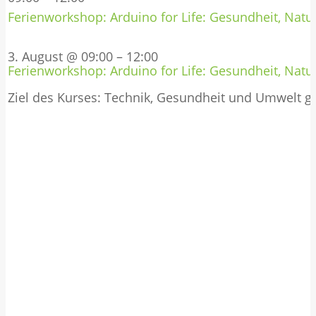
Ferienworkshop: Arduino for Life: Gesundheit, Natur
3. August @ 09:00
–
12:00
Ferienworkshop: Arduino for Life: Gesundheit, Natur
Ziel des Kurses: Technik, Gesundheit und Umwelt 