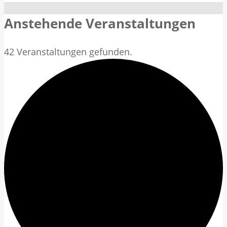
Anstehende Veranstaltungen
42 Veranstaltungen gefunden.