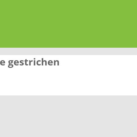
e gestrichen