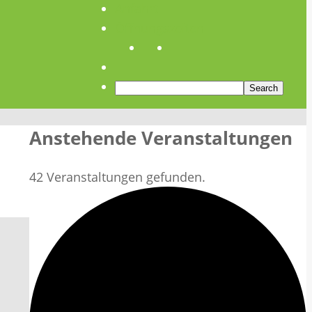
Anfahrt
Öffnungszeiten
Anstehende Veranstaltungen
42 Veranstaltungen gefunden.