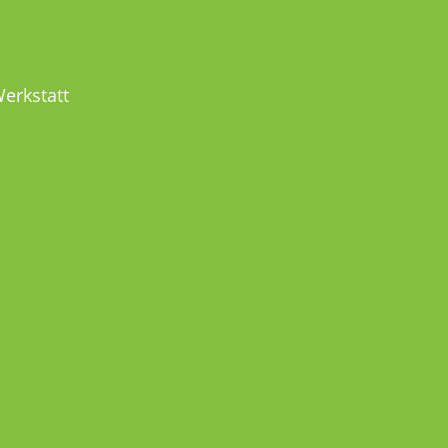
MEL
erkstatt