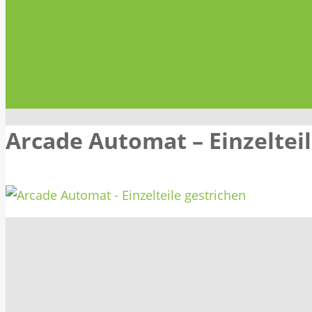
Arcade Automat – Einzelteil