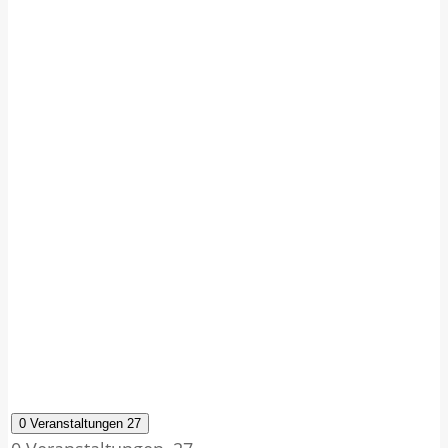
0 Veranstaltungen
27