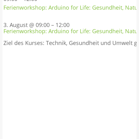
Ferienworkshop: Arduino for Life: Gesundheit, Natur
3. August @ 09:00
–
12:00
Ferienworkshop: Arduino for Life: Gesundheit, Natur
Ziel des Kurses: Technik, Gesundheit und Umwelt 