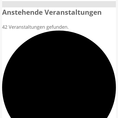
Anstehende Veranstaltungen
42 Veranstaltungen gefunden.