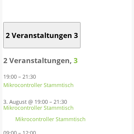
2 Veranstaltungen
3
2 Veranstaltungen,
3
19:00
–
21:30
Mikrocontroller Stammtisch
3. August @ 19:00
–
21:30
Mikrocontroller Stammtisch
Mikrocontroller Stammtisch
09:00
–
12:00