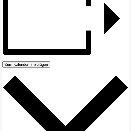
Zum Kalender hinzufügen