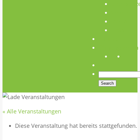
Unterstütz
Verein
Media
Links
Anfahrt
Öffnungszeiten
« Alle Veranstaltungen
Diese Veranstaltung hat bereits stattgefunden.