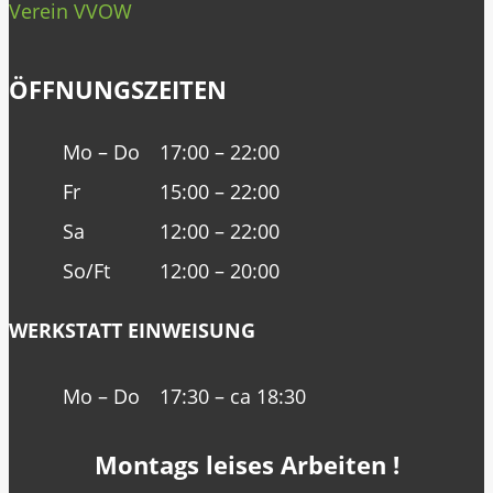
Verein VVOW
ÖFFNUNGSZEITEN
Mo – Do
17:00 – 22:00
Fr
15:00 – 22:00
Sa
12:00 – 22:00
So/Ft
12:00 – 20:00
WERKSTATT EINWEISUNG
Mo – Do
17:30 – ca 18:30
Montags leises Arbeiten !