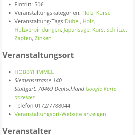
Eintritt:
50€
Veranstaltungskategorien:
Holz
,
Kurse
Veranstaltung-Tags:
Dübel
,
Holz
,
Holzverbindungen
,
Japansäge
,
Kurs
,
Schlitze
,
Zapfen
,
Zinken
Veranstaltungsort
HOBBYHIMMEL
Siemensstrasse 140
Stuttgart
,
70469
Deutschland
Google Karte
anzeigen
Telefon
0172/7788044
Veranstaltungsort-Website anzeigen
Veranstalter