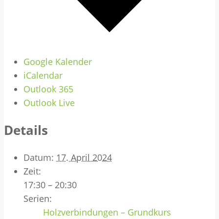
Google Kalender
iCalendar
Outlook 365
Outlook Live
Details
Datum:
17. April 2024
Zeit:
17:30 – 20:30
Serien:
Holzverbindungen – Grundkurs