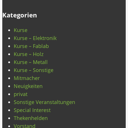
Kategorien
Kurse
Kurse – Elektronik
Kurse – Fablab
Kurse – Holz
Kurse – Metall
Kurse – Sonstige
Mitmacher
Neuigkeiten
privat
Sonstige Veranstaltungen
Special Interest
Thekenhelden
Vorstand