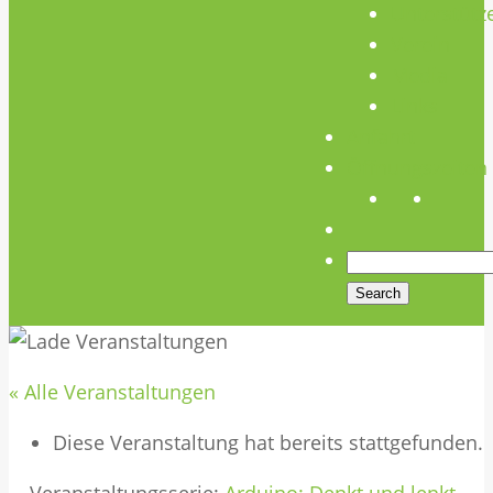
Unterstütz
Verein
Media
Links
Anfahrt
Öffnungszeiten
« Alle Veranstaltungen
Diese Veranstaltung hat bereits stattgefunden.