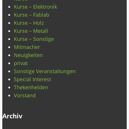
Kurse – Elektronik
Kurse – Fablab
Kurse – Holz
Kurse – Metall
Kurse – Sonstige
Mitmacher
Neuigkeiten
privat
Sonstige Veranstaltungen
Special Interest
Thekenhelden
Vorstand
Archiv