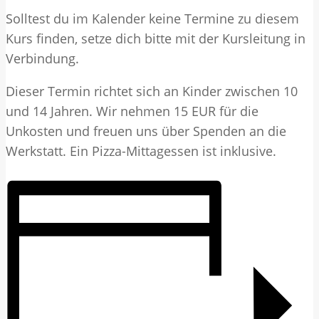
Solltest du im Kalender keine Termine zu diesem
Kurs finden, setze dich bitte mit der Kursleitung in
Verbindung.
Dieser Termin richtet sich an Kinder zwischen 10
und 14 Jahren. Wir nehmen 15 EUR für die
Unkosten und freuen uns über Spenden an die
Werkstatt. Ein Pizza-Mittagessen ist inklusive.