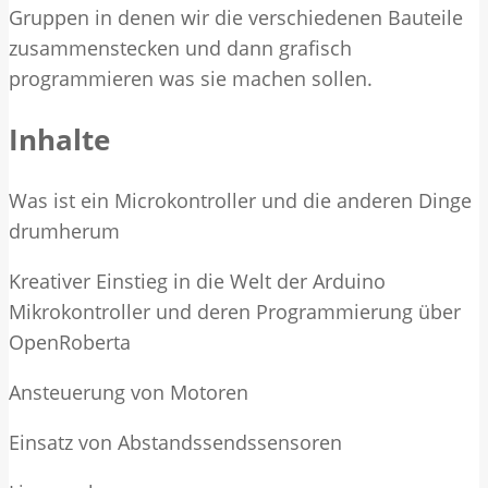
Gruppen in denen wir die verschiedenen Bauteile
zusammenstecken und dann grafisch
programmieren was sie machen sollen.
Inhalte
Was ist ein Microkontroller und die anderen Dinge
drumherum
Kreativer Einstieg in die Welt der Arduino
Mikrokontroller und deren Programmierung über
OpenRoberta
Ansteuerung von Motoren
Einsatz von Abstandssendssensoren