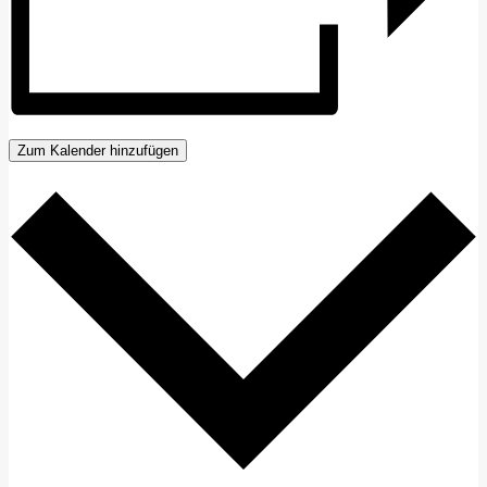
Zum Kalender hinzufügen