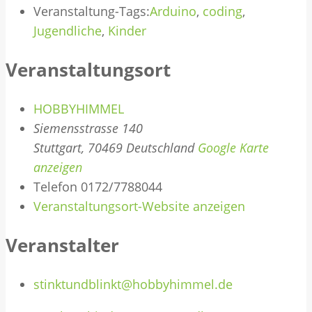
Veranstaltung-Tags:
Arduino
,
coding
,
Jugendliche
,
Kinder
Veranstaltungsort
HOBBYHIMMEL
Siemensstrasse 140
Stuttgart
,
70469
Deutschland
Google Karte
anzeigen
Telefon
0172/7788044
Veranstaltungsort-Website anzeigen
Veranstalter
stinktundblinkt@hobbyhimmel.de