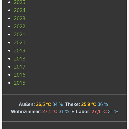
2025
2024
2023
2022
2021
2020
2019
2018
2017
2016
2015
Außen:
26,5 °C
34 %
|
Theke:
25,9 °C
36 %
|
Wohnzimmer:
27,1 °C
31 %
|
E-Labor:
27,1 °C
31 %