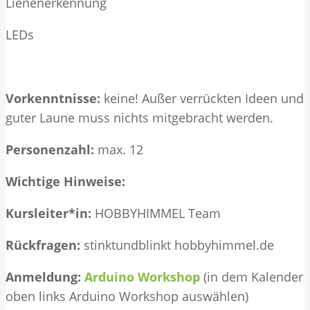
Lienenerkennung
LEDs
Vorkenntnisse:
keine! Außer verrückten Ideen und
guter Laune muss nichts mitgebracht werden.
Personenzahl:
max. 12
Wichtige Hinweise:
Kursleiter*in:
HOBBYHIMMEL Team
Rückfragen:
stinktundblinkt hobbyhimmel.de
Anmeldung:
Arduino Workshop
(in dem Kalender
oben links Arduino Workshop auswählen)