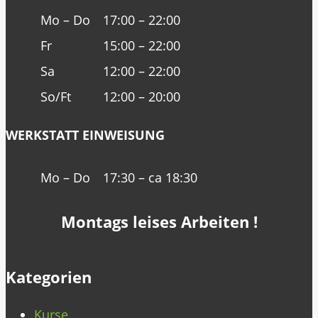
Mo – Do
17:00 – 22:00
Fr
15:00 – 22:00
Sa
12:00 – 22:00
So/Ft
12:00 – 20:00
WERKSTATT EINWEISUNG
Mo – Do
17:30 – ca 18:30
Montags leises Arbeiten !
Kategorien
Kurse