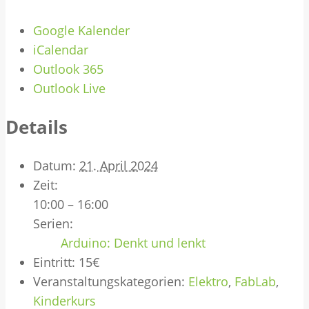
Google Kalender
iCalendar
Outlook 365
Outlook Live
Details
Datum:
21. April 2024
Zeit:
10:00 – 16:00
Serien:
Arduino: Denkt und lenkt
Eintritt:
15€
Veranstaltungskategorien:
Elektro
,
FabLab
,
Kinderkurs