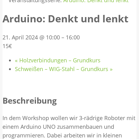
Veranstaltungsserie:
Arduino: Denkt und lenkt
Arduino: Denkt und lenkt
21. April 2024 @ 10:00
–
16:00
15€
«
Holzverbindungen – Grundkurs
Schweißen – WIG-Stahl – Grundkurs
»
Beschreibung
In dem Workshop wollen wir 3-rädrige Roboter mit
einem Arduino UNO zusammenbauen und
programmieren. Dabei arbeiten wir in kleinen