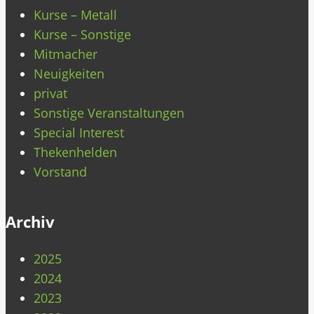
Kurse – Metall
Kurse – Sonstige
Mitmacher
Neuigkeiten
privat
Sonstige Veranstaltungen
Special Interest
Thekenhelden
Vorstand
Archiv
2025
2024
2023