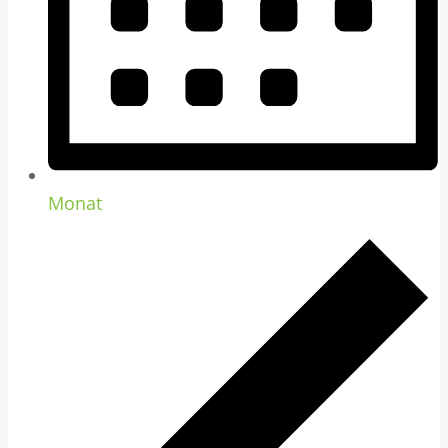
Monat