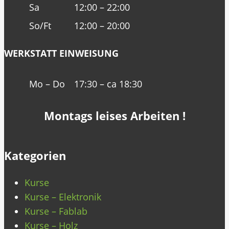
Sa
12:00 – 22:00
So/Ft
12:00 – 20:00
WERKSTATT EINWEISUNG
Mo – Do
17:30 – ca 18:30
Montags leises Arbeiten !
Kategorien
Kurse
Kurse – Elektronik
Kurse – Fablab
Kurse – Holz