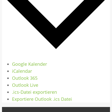
Google Kalender
iCalendar
Outlook 365
Outlook Live
.ics-Datei exportieren
Exportiere Outlook .ics Datei