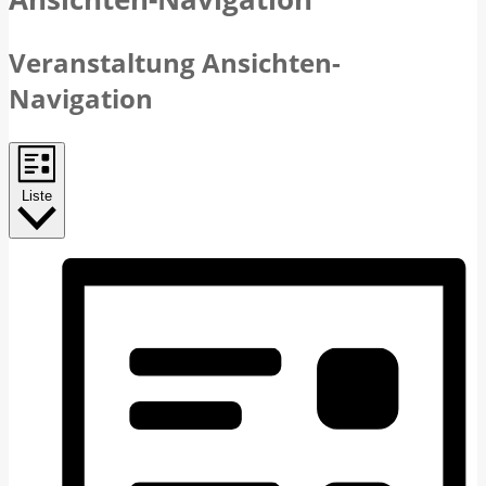
Veranstaltung Ansichten-
Navigation
Liste