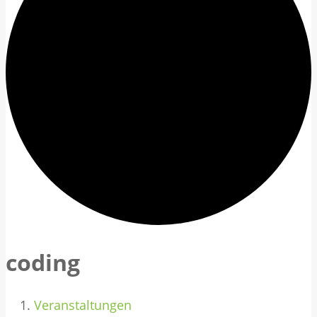
coding
Veranstaltungen