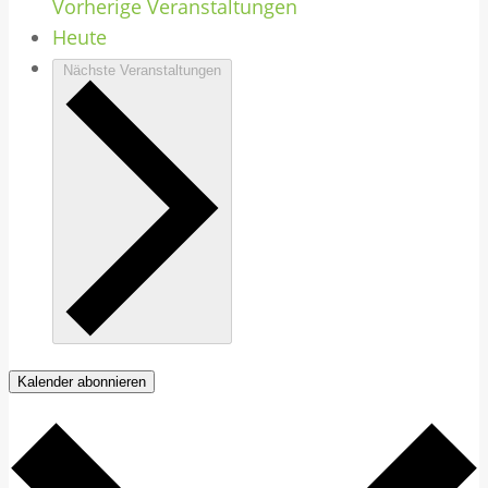
Vorherige
Veranstaltungen
Heute
Nächste
Veranstaltungen
Kalender abonnieren