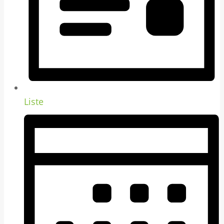
Liste