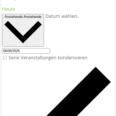
Heute
Datum wählen.
Anstehende
Anstehende
Serie Veranstaltungen kondensieren