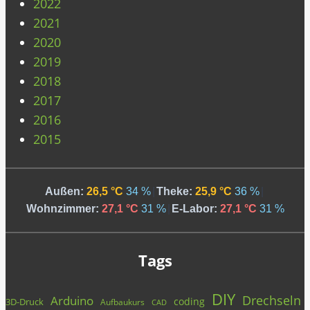
2022
2021
2020
2019
2018
2017
2016
2015
Außen:
26,5 °C
34 %
|
Theke:
25,9 °C
36 %
|
Wohnzimmer:
27,1 °C
31 %
|
E-Labor:
27,1 °C
31 %
Tags
DIY
Drechseln
Arduino
coding
3D-Druck
Aufbaukurs
CAD