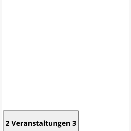
2 Veranstaltungen
3