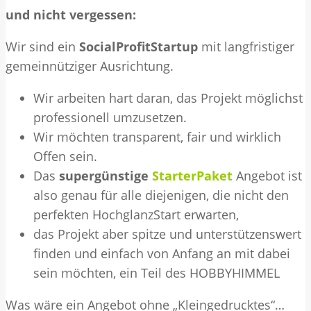
und nicht vergessen:
Wir sind ein
SocialProfitStartup
mit langfristiger
gemeinnütziger Ausrichtung.
Wir arbeiten hart daran, das Projekt möglichst
professionell umzusetzen.
Wir möchten transparent, fair und wirklich
Offen sein.
Das
supergünstige
StarterPaket
Angebot ist
also genau für alle diejenigen, die nicht den
perfekten HochglanzStart erwarten,
das Projekt aber spitze und unterstützenswert
finden und einfach von Anfang an mit dabei
sein möchten, ein Teil des HOBBYHIMMEL
Was wäre ein Angebot ohne „Kleingedrucktes“…