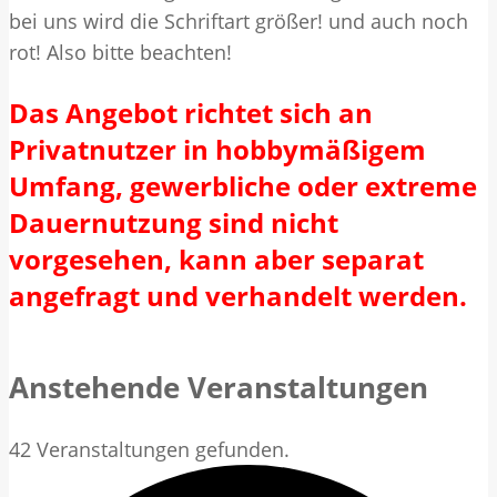
bei uns wird die Schriftart größer! und auch noch
rot! Also bitte beachten!
Das Angebot richtet sich an
Privatnutzer in hobbymäßigem
Umfang, gewerbliche oder extreme
Dauernutzung sind nicht
vorgesehen, kann aber separat
angefragt und verhandelt werden.
Anstehende Veranstaltungen
42 Veranstaltungen gefunden.