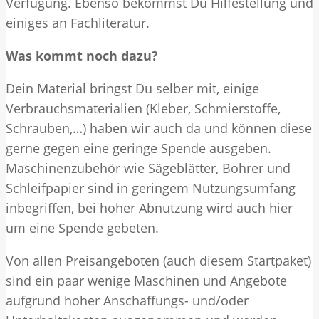
Verfügung. Ebenso bekommst Du Hilfestellung und
einiges an Fachliteratur.
Was kommt noch dazu?
Dein Material bringst Du selber mit, einige
Verbrauchsmaterialien (Kleber, Schmierstoffe,
Schrauben,…) haben wir auch da und können diese
gerne gegen eine geringe Spende ausgeben.
Maschinenzubehör wie Sägeblätter, Bohrer und
Schleifpapier sind in geringem Nutzungsumfang
inbegriffen, bei hoher Abnutzung wird auch hier
um eine Spende gebeten.
Von allen Preisangeboten (auch diesem Startpaket)
sind ein paar wenige Maschinen und Angebote
aufgrund hoher Anschaffungs- und/oder