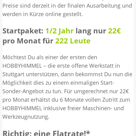
Preise sind derzeit in der finalen Ausarbeitung und
werden in Kürze online gestellt.
Startpaket:
1/2 Jahr
lang nur
22€
pro Monat für
222 Leute
Möchtest Du als einer der ersten den
HOBBYHIMMEL – die erste offene Werkstatt in
Stuttgart unterstützen,
dann bekommst Du nun die
Möglichkeit dies zu einem einmaligen Start-
Sonder-Angebot zu tun.
Für umgerechnet nur 22€
pro Monat erhältst du 6 Monate vollen Zutritt zum
HOBBYHIMMEL inklusive freier Maschinen- und
Werkzeugnutzung.
Richtig: eine Flatrate!*