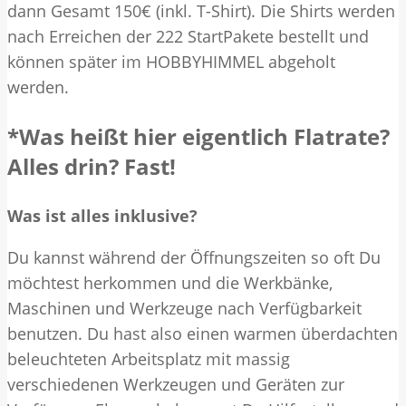
dann Gesamt 150€ (inkl. T-Shirt). Die Shirts werden
nach Erreichen der 222 StartPakete bestellt und
können später im HOBBYHIMMEL abgeholt
werden.
*Was heißt hier eigentlich Flatrate?
Alles drin? Fast!
Was ist alles inklusive?
Du kannst während der Öffnungszeiten so oft Du
möchtest herkommen und die Werkbänke,
Maschinen und Werkzeuge nach Verfügbarkeit
benutzen. Du hast also einen warmen überdachten
beleuchteten Arbeitsplatz mit massig
verschiedenen Werkzeugen und Geräten zur