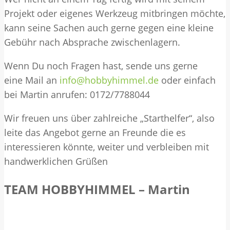
Projekt oder eigenes Werkzeug mitbringen möchte,
kann seine Sachen auch gerne gegen eine kleine
Gebühr nach Absprache zwischenlagern.
Wenn Du noch Fragen hast, sende uns gerne
eine Mail an
info@hobbyhimmel.de
oder einfach
bei Martin anrufen: 0172/7788044
Wir freuen uns über zahlreiche „Starthelfer“, also
leite das Angebot gerne an Freunde die es
interessieren könnte, weiter und verbleiben mit
handwerklichen Grüßen
TEAM HOBBYHIMMEL – Martin