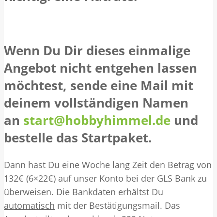
Wenn Du Dir dieses einmalige
Angebot nicht entgehen lassen
möchtest, sende eine Mail mit
deinem vollständigen Namen
an
start@hobbyhimmel.de
und
bestelle das Startpaket.
Dann hast Du eine Woche lang Zeit den Betrag von
132€ (6×22€) auf unser Konto bei der GLS Bank zu
überweisen.
Die Bankdaten erhältst Du
automatisch
mit der Bestätigungsmail.
Das