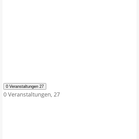
0 Veranstaltungen
27
0 Veranstaltungen,
27