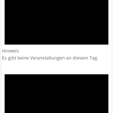
Hinweis
Es gibt keine Veranstaltungen an diesem Tag.