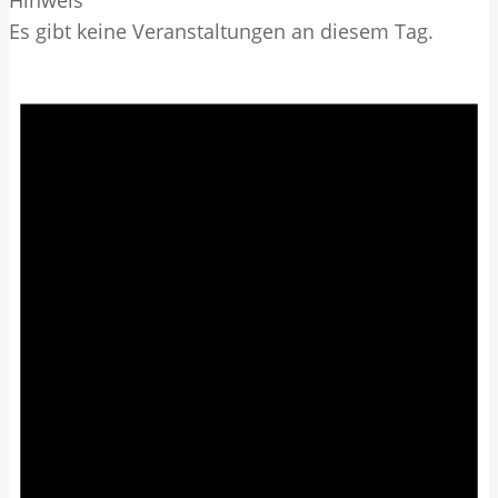
Es gibt keine Veranstaltungen an diesem Tag.