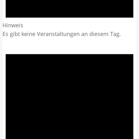
Hinweis
Es gibt keine Veranstaltungen an diesem Tag.