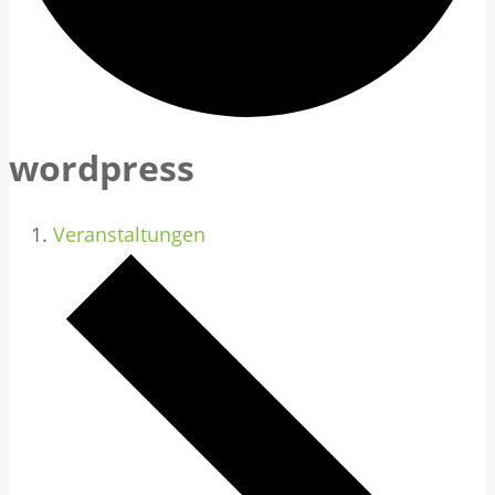
wordpress
Veranstaltungen