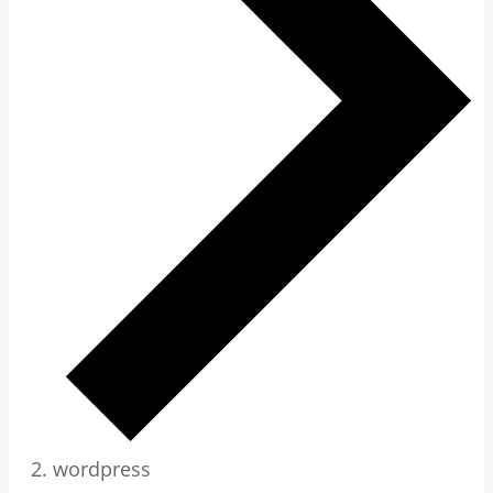
wordpress