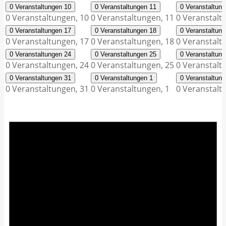
0 Veranstaltungen
10
0 Veranstaltungen
11
0 Veranstaltun
0 Veranstaltungen,
10
0 Veranstaltungen,
11
0 Veranstalt
0 Veranstaltungen
17
0 Veranstaltungen
18
0 Veranstaltun
0 Veranstaltungen,
17
0 Veranstaltungen,
18
0 Veranstalt
0 Veranstaltungen
24
0 Veranstaltungen
25
0 Veranstaltun
0 Veranstaltungen,
24
0 Veranstaltungen,
25
0 Veranstalt
0 Veranstaltungen
31
0 Veranstaltungen
1
0 Veranstaltun
0 Veranstaltungen,
31
0 Veranstaltungen,
1
0 Veranstalt