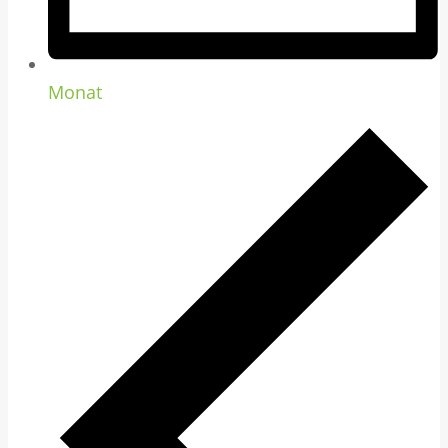
Monat