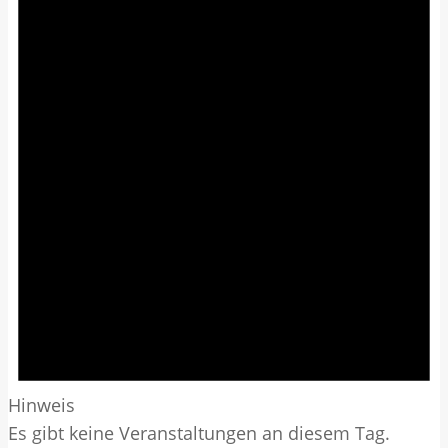
Hinweis
Es gibt keine Veranstaltungen an diesem Tag.