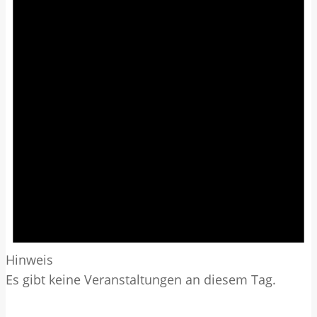
Hinweis
Es gibt keine Veranstaltungen an diesem Tag.