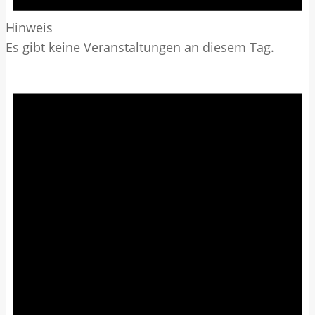
Hinweis
Es gibt keine Veranstaltungen an diesem Tag.