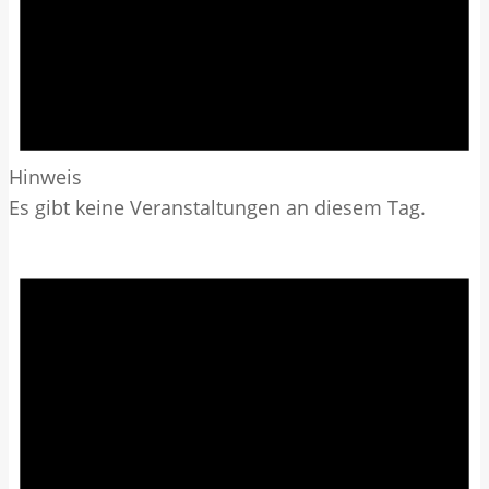
Hinweis
Es gibt keine Veranstaltungen an diesem Tag.