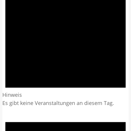
Hinweis
Es gibt keine Veranstaltungen an diesem Tag.