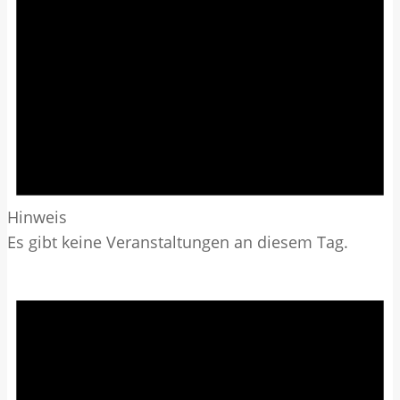
Hinweis
Es gibt keine Veranstaltungen an diesem Tag.