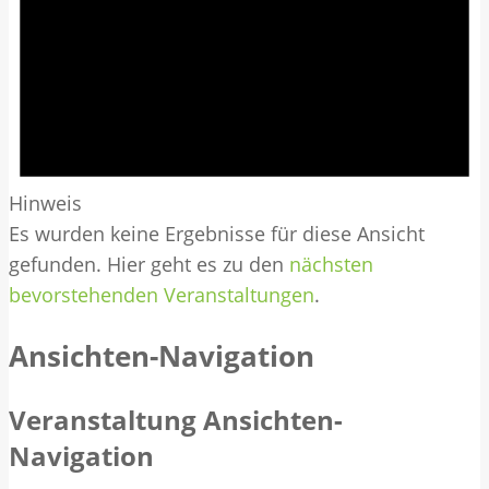
Hinweis
Es wurden keine Ergebnisse für diese Ansicht
gefunden. Hier geht es zu den
nächsten
bevorstehenden Veranstaltungen
.
Ansichten-Navigation
Veranstaltung Ansichten-
Navigation