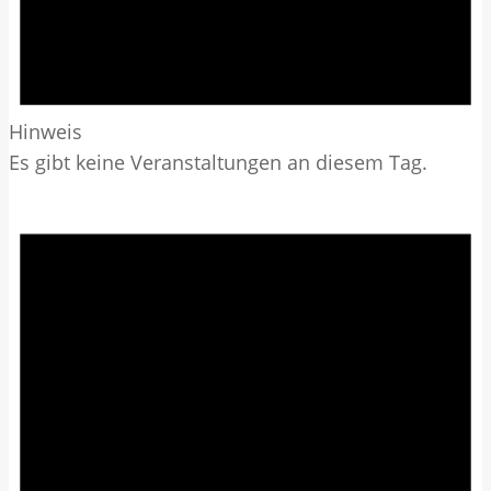
Hinweis
Es gibt keine Veranstaltungen an diesem Tag.