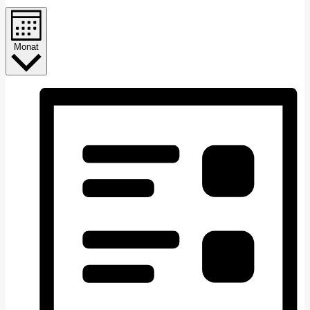
Monat