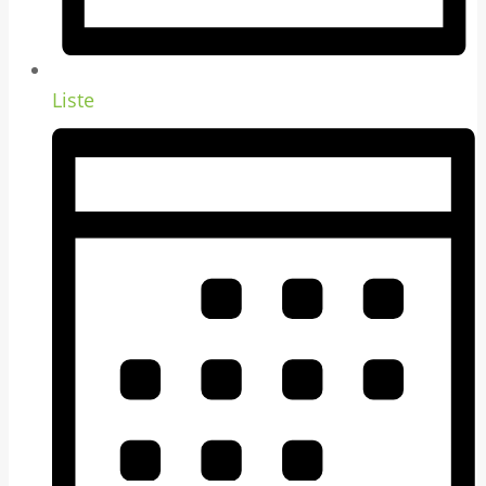
Liste