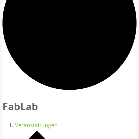
FabLab
Veranstaltungen