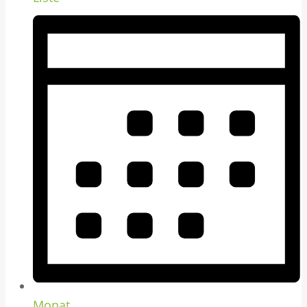
Monat