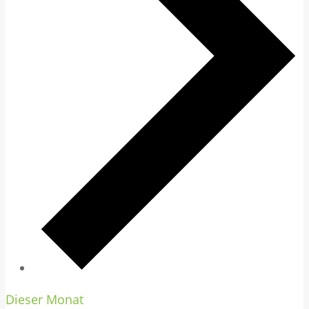
Dieser Monat