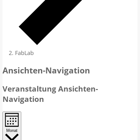
FabLab
Veranstaltungen
Ansichten-Navigation
Veranstaltung Ansichten-
Navigation
Monat