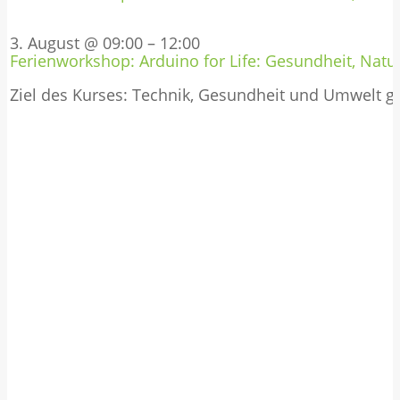
3. August @ 09:00
–
12:00
Ferienworkshop: Arduino for Life: Gesundheit, Natur
Ziel des Kurses: Technik, Gesundheit und Umwelt 