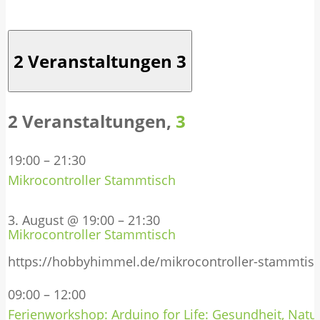
2 Veranstaltungen
3
2 Veranstaltungen,
3
19:00
–
21:30
Mikrocontroller Stammtisch
3. August @ 19:00
–
21:30
Mikrocontroller Stammtisch
https://hobbyhimmel.de/mikrocontroller-stammtis
09:00
–
12:00
Ferienworkshop: Arduino for Life: Gesundheit, Natur