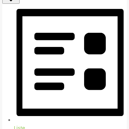
Liste