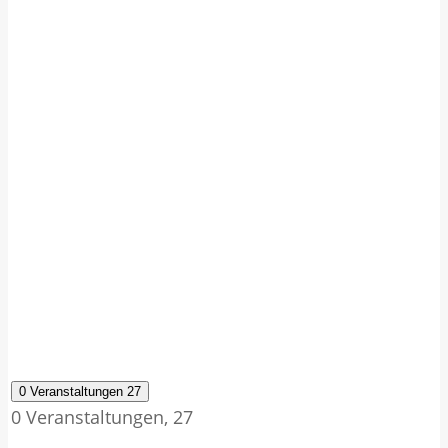
0 Veranstaltungen
27
0 Veranstaltungen,
27