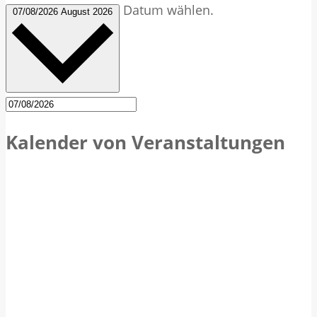
Datum wählen.
07/08/2026
August 2026
Kalender von Veranstaltungen