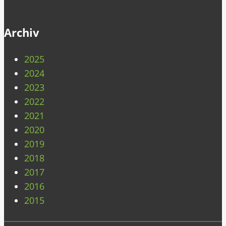
Archiv
2025
2024
2023
2022
2021
2020
2019
2018
2017
2016
2015