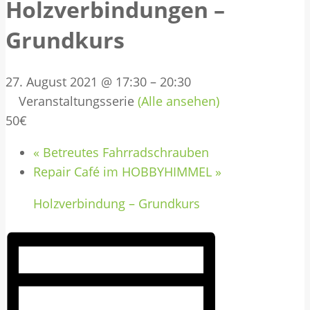
Holzverbindungen –
Grundkurs
27. August 2021 @ 17:30
–
20:30
Veranstaltungsserie
(Alle ansehen)
50€
«
Betreutes Fahrradschrauben
Repair Café im HOBBYHIMMEL
»
Holzverbindung – Grundkurs