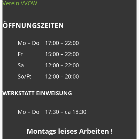
Verein VVOW
ÖFFNUNGSZEITEN
Mo – Do
17:00 – 22:00
Fr
15:00 – 22:00
Sa
12:00 – 22:00
So/Ft
12:00 – 20:00
WERKSTATT EINWEISUNG
Mo – Do
17:30 – ca 18:30
Montags leises Arbeiten !