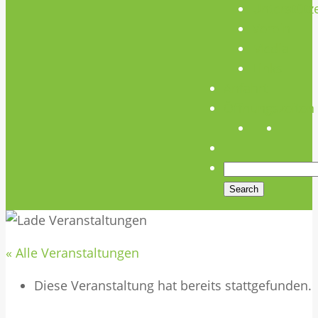
Unterstütz
Verein
Media
Links
Anfahrt
Öffnungszeiten
« Alle Veranstaltungen
Diese Veranstaltung hat bereits stattgefunden.