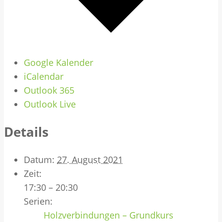
Google Kalender
iCalendar
Outlook 365
Outlook Live
Details
Datum:
27. August 2021
Zeit:
17:30 – 20:30
Serien:
Holzverbindungen – Grundkurs