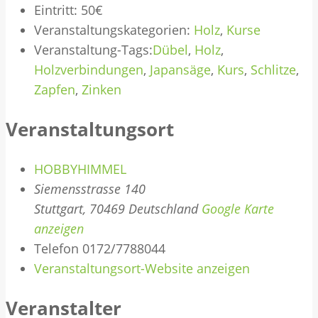
Eintritt:
50€
Veranstaltungskategorien:
Holz
,
Kurse
Veranstaltung-Tags:
Dübel
,
Holz
,
Holzverbindungen
,
Japansäge
,
Kurs
,
Schlitze
,
Zapfen
,
Zinken
Veranstaltungsort
HOBBYHIMMEL
Siemensstrasse 140
Stuttgart
,
70469
Deutschland
Google Karte
anzeigen
Telefon
0172/7788044
Veranstaltungsort-Website anzeigen
Veranstalter