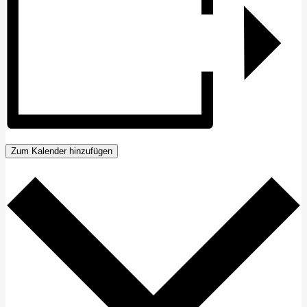
Zum Kalender hinzufügen