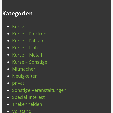
Kategorien
Kurse
Kurse – Elektronik
Kurse – Fablab
Kurse – Holz
Kurse – Metall
Kurse – Sonstige
Mitmacher
Neuigkeiten
privat
Sonstige Veranstaltungen
Special Interest
Thekenhelden
Vorstand