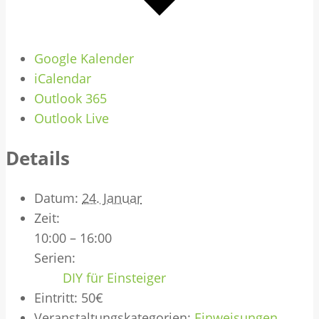
Google Kalender
iCalendar
Outlook 365
Outlook Live
Details
Datum:
24. Januar
Zeit:
10:00 – 16:00
Serien:
DIY für Einsteiger
Eintritt:
50€
Veranstaltungskategorien:
Einweisungen
,