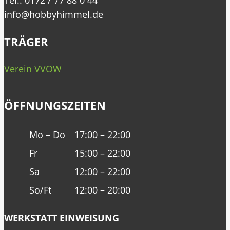
info@hobbyhimmel.de
TRÄGER
Verein VVOW
ÖFFNUNGSZEITEN
Mo – Do
17:00 – 22:00
Fr
15:00 – 22:00
Sa
12:00 – 22:00
So/Ft
12:00 – 20:00
WERKSTATT EINWEISUNG