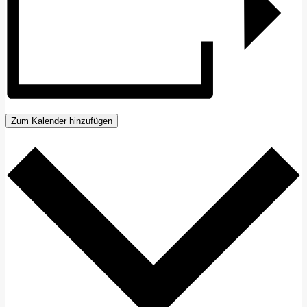
Zum Kalender hinzufügen