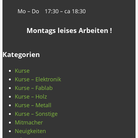
Mo – Do
17:30 – ca 18:30
Montags leises Arbeiten !
Kategorien
Kurse
Kurse – Elektronik
Kurse – Fablab
Kurse – Holz
Kurse – Metall
Kurse – Sonstige
Mitmacher
Neuigkeiten