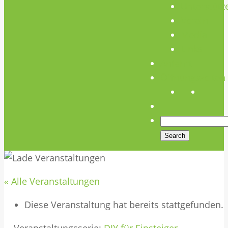
Unterstütz
Verein
Media
Links
Anfahrt
Öffnungszeiten
« Alle Veranstaltungen
Diese Veranstaltung hat bereits stattgefunden.