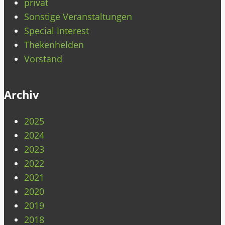
privat
Sonstige Veranstaltungen
Special Interest
Thekenhelden
Vorstand
Archiv
2025
2024
2023
2022
2021
2020
2019
2018