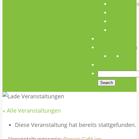
Unterstütz
Verein
Media
Links
Anfahrt
Öffnungszeiten
« Alle Veranstaltungen
Diese Veranstaltung hat bereits stattgefunden.