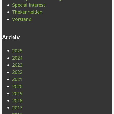
Special Interest
Thekenhelden
Vorstand
Archiv
2025
2024
2023
2022
2021
2020
2019
2018
2017