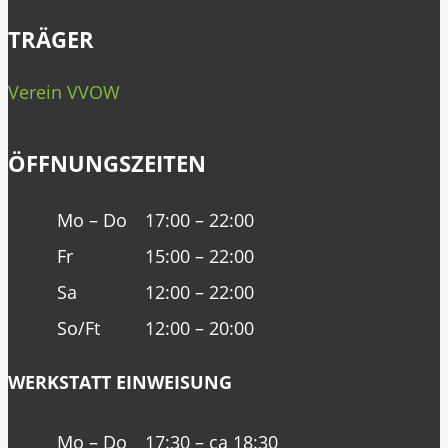
TRÄGER
Verein VVOW
ÖFFNUNGSZEITEN
Mo – Do
17:00 – 22:00
Fr
15:00 – 22:00
Sa
12:00 – 22:00
So/Ft
12:00 – 20:00
WERKSTATT EINWEISUNG
Mo – Do
17:30 – ca 18:30