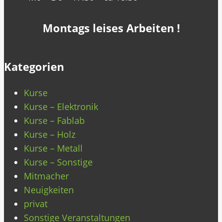
Montags leises Arbeiten !
Kategorien
Kurse
Kurse – Elektronik
Kurse – Fablab
Kurse – Holz
Kurse – Metall
Kurse – Sonstige
Mitmacher
Neuigkeiten
privat
Sonstige Veranstaltungen