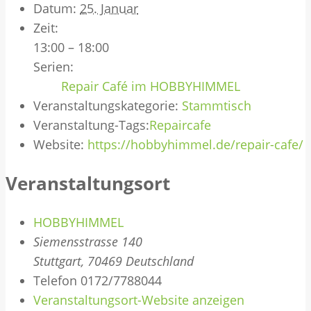
Datum:
25. Januar
Zeit:
13:00 – 18:00
Serien:
Repair Café im HOBBYHIMMEL
Veranstaltungskategorie:
Stammtisch
Veranstaltung-Tags:
Repaircafe
Website:
https://hobbyhimmel.de/repair-cafe/
Veranstaltungsort
HOBBYHIMMEL
Siemensstrasse 140
Stuttgart
,
70469
Deutschland
Telefon
0172/7788044
Veranstaltungsort-Website anzeigen