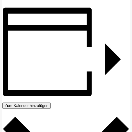
Zum Kalender hinzufügen