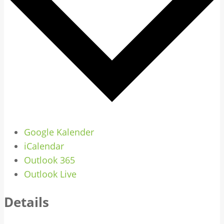
Google Kalender
iCalendar
Outlook 365
Outlook Live
Details