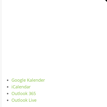
Google Kalender
iCalendar
Outlook 365
Outlook Live