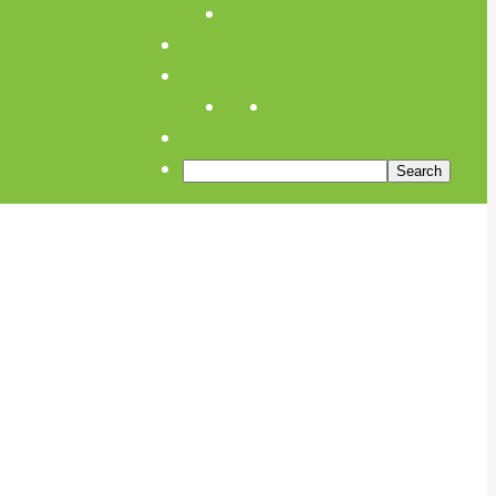
Links
Anfahrt
Öffnungszeiten