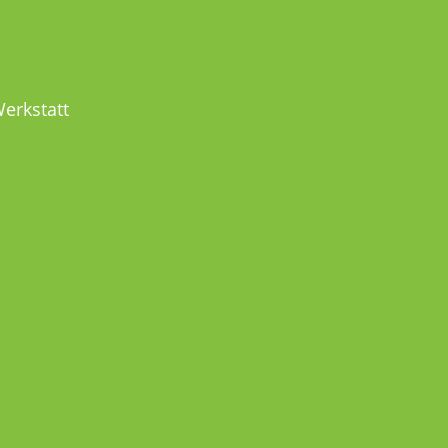
MEL
erkstatt