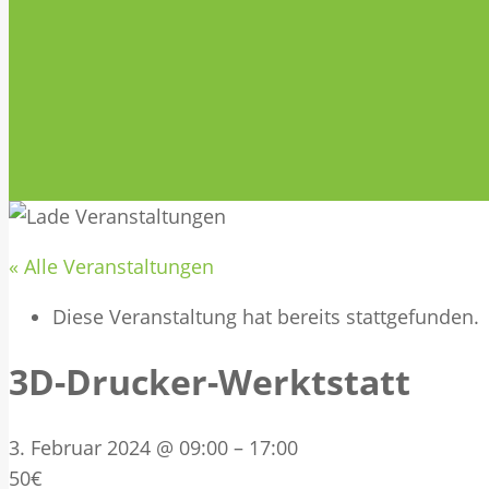
« Alle Veranstaltungen
Diese Veranstaltung hat bereits stattgefunden.
3D-Drucker-Werktstatt
3. Februar 2024 @ 09:00
–
17:00
50€