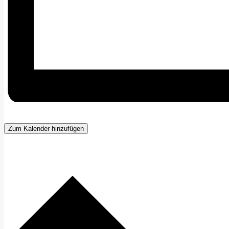
Zum Kalender hinzufügen