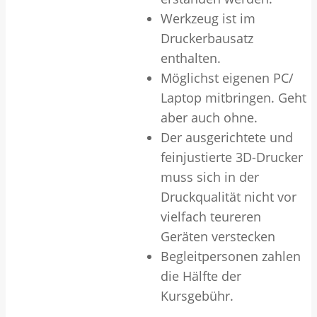
Werkzeug ist im
Druckerbausatz
enthalten.
Möglichst eigenen PC/
Laptop mitbringen. Geht
aber auch ohne.
Der ausgerichtete und
feinjustierte 3D-Drucker
muss sich in der
Druckqualität nicht vor
vielfach teureren
Geräten verstecken
Begleitpersonen zahlen
die Hälfte der
Kursgebühr.