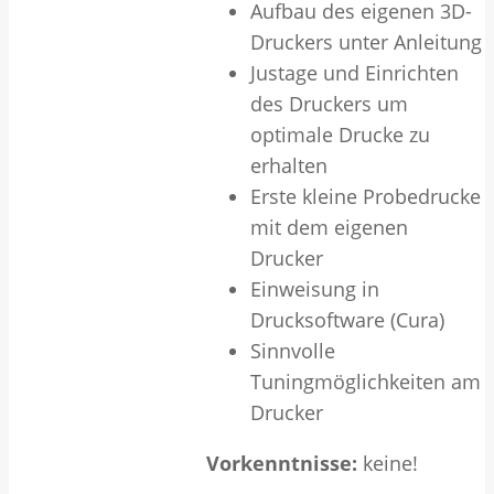
Aufbau des eigenen 3D-
Druckers unter Anleitung
Justage und Einrichten
des Druckers um
optimale Drucke zu
erhalten
Erste kleine Probedrucke
mit dem eigenen
Drucker
Einweisung in
Drucksoftware (Cura)
Sinnvolle
Tuningmöglichkeiten am
Drucker
Vorkenntnisse:
keine!