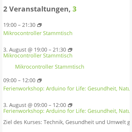
2 Veranstaltungen,
3
19:00
–
21:30
Mikrocontroller Stammtisch
3. August @ 19:00
–
21:30
Mikrocontroller Stammtisch
Mikrocontroller Stammtisch
09:00
–
12:00
Ferienworkshop: Arduino for Life: Gesundheit, Natur
3. August @ 09:00
–
12:00
Ferienworkshop: Arduino for Life: Gesundheit, Natur
Ziel des Kurses: Technik, Gesundheit und Umwelt 