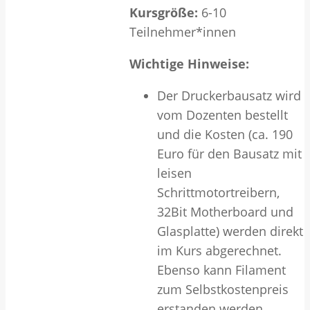
Kursgröße:
6-10
Teilnehmer*innen
Wichtige Hinweise:
Der Druckerbausatz wird
vom Dozenten bestellt
und die Kosten (ca. 190
Euro für den Bausatz mit
leisen
Schrittmotortreibern,
32Bit Motherboard und
Glasplatte) werden direkt
im Kurs abgerechnet.
Ebenso kann Filament
zum Selbstkostenpreis
erstanden werden.