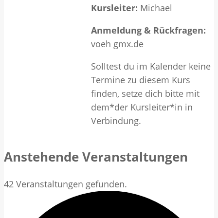
Kursleiter:
Michael
Anmeldung & Rückfragen:
voeh gmx.de
Solltest du im Kalender keine
Termine zu diesem Kurs
finden, setze dich bitte mit
dem*der Kursleiter*in in
Verbindung.
Anstehende Veranstaltungen
42 Veranstaltungen gefunden.