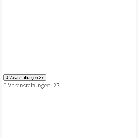
0 Veranstaltungen
27
0 Veranstaltungen,
27