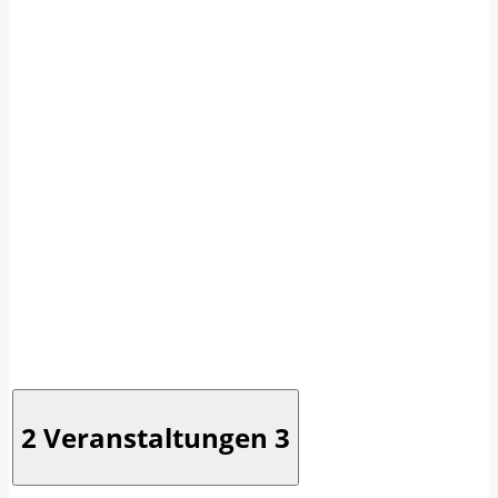
2 Veranstaltungen
3