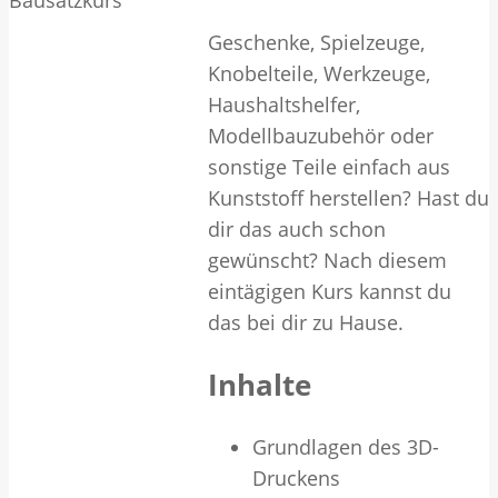
Geschenke, Spielzeuge,
Knobelteile, Werkzeuge,
Haushaltshelfer,
Modellbauzubehör oder
sonstige Teile einfach aus
Kunststoff herstellen? Hast du
dir das auch schon
gewünscht? Nach diesem
eintägigen Kurs kannst du
das bei dir zu Hause.
Inhalte
Grundlagen des 3D-
Druckens