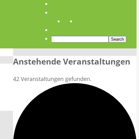
Anfahrt
Öffnungszeiten
Anstehende Veranstaltungen
42 Veranstaltungen gefunden.