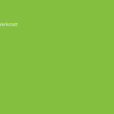
MEL
erkstatt