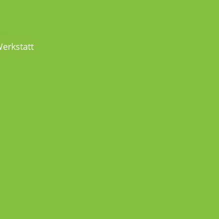
MEL
erkstatt