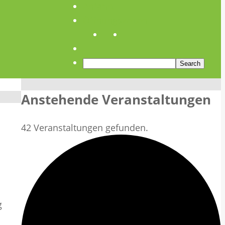
Anfahrt
Öffnungszeiten
Anstehende Veranstaltungen
42 Veranstaltungen gefunden.
g