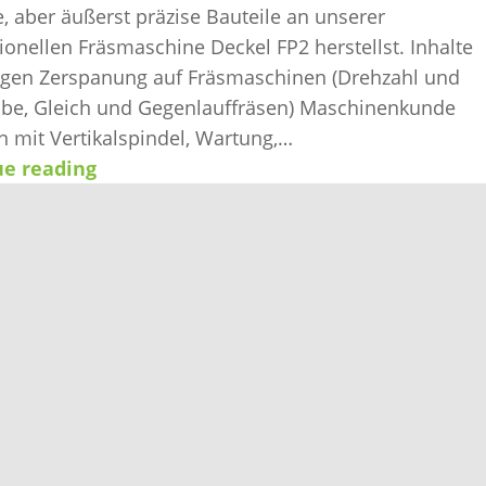
, aber äußerst präzise Bauteile an unserer
ionellen Fräsmaschine Deckel FP2 herstellst. Inhalte
gen Zerspanung auf Fräsmaschinen (Drehzahl und
be, Gleich und Gegenlauffräsen) Maschinenkunde
n mit Vertikalspindel, Wartung,…
ue reading