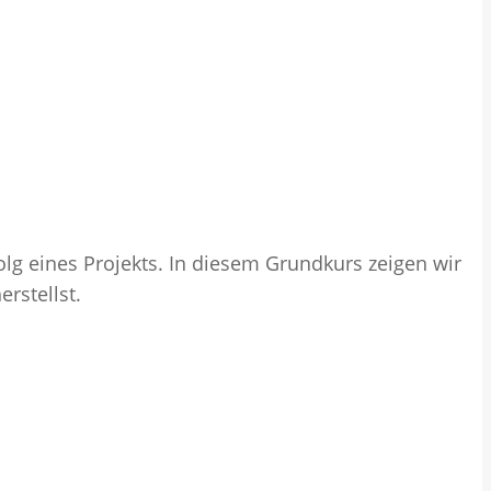
olg eines Projekts. In diesem Grundkurs zeigen wir
rstellst.