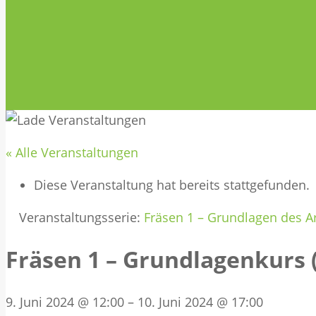
« Alle Veranstaltungen
Diese Veranstaltung hat bereits stattgefunden.
Veranstaltungsserie:
Fräsen 1 – Grundlagen des A
Fräsen 1 – Grundlagenkurs 
9. Juni 2024 @ 12:00
–
10. Juni 2024 @ 17:00