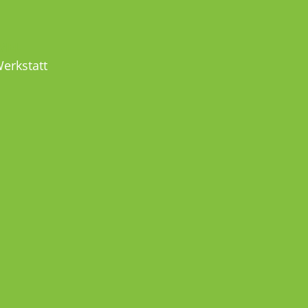
MEL
erkstatt