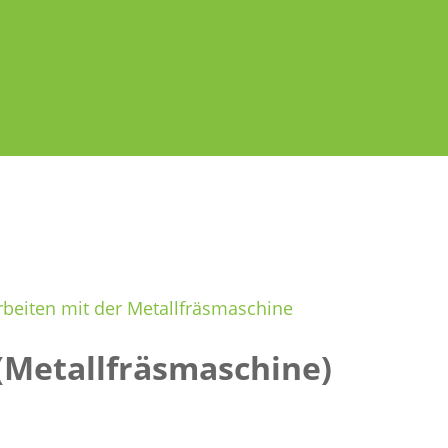
rbeiten mit der Metallfräsmaschine
(Metallfräsmaschine)