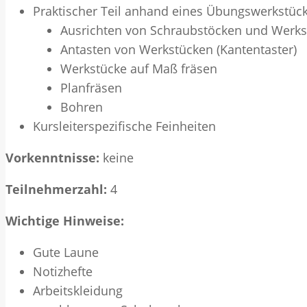
Praktischer Teil anhand eines Übungswerkstück
Ausrichten von Schraubstöcken und Werk
Antasten von Werkstücken (Kantentaster)
Werkstücke auf Maß fräsen
Planfräsen
Bohren
Kursleiterspezifische Feinheiten
Vorkenntnisse:
keine
Teilnehmerzahl:
4
Wichtige Hinweise:
Gute Laune
Notizhefte
Arbeitskleidung