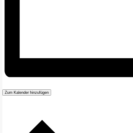
Zum Kalender hinzufügen