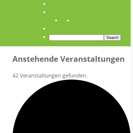
Anfahrt
Öffnungszeiten
Anstehende Veranstaltungen
42 Veranstaltungen gefunden.