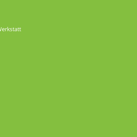
MEL
erkstatt