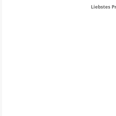
Liebstes P