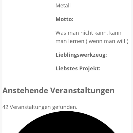
Metall
Motto:
Was man nicht kann, kann
man lernen ( wenn man will )
Lieblingswerkzeug:
Liebstes Projekt:
Anstehende Veranstaltungen
42 Veranstaltungen gefunden.