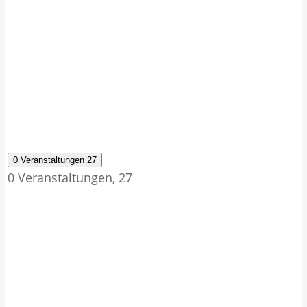
0 Veranstaltungen
27
0 Veranstaltungen,
27