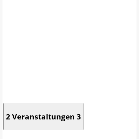
2 Veranstaltungen
3