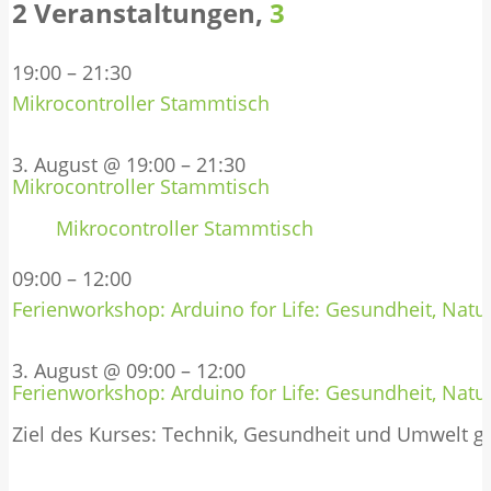
2 Veranstaltungen,
3
19:00
–
21:30
Mikrocontroller Stammtisch
3. August @ 19:00
–
21:30
Mikrocontroller Stammtisch
Mikrocontroller Stammtisch
09:00
–
12:00
Ferienworkshop: Arduino for Life: Gesundheit, Natur
3. August @ 09:00
–
12:00
Ferienworkshop: Arduino for Life: Gesundheit, Natur
Ziel des Kurses: Technik, Gesundheit und Umwelt 